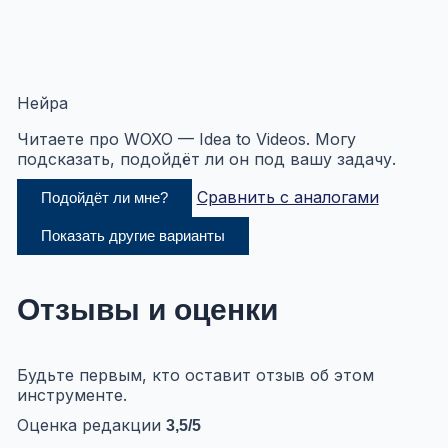
Нейра
Читаете про WOXO — Idea to Videos. Могу
подсказать, подойдёт ли он под вашу задачу.
Сравнить с аналогами
Подойдёт ли мне?
Показать другие варианты
Отзывы и оценки
Будьте первым, кто оставит отзыв об этом
инструменте.
Оценка редакции
3,5
/5