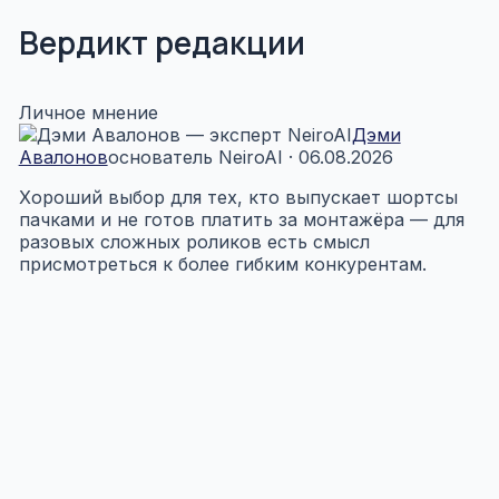
Вердикт редакции
Личное мнение
Дэми
Авалонов
основатель NeiroAI · 06.08.2026
Хороший выбор для тех, кто выпускает шортсы
пачками и не готов платить за монтажёра — для
разовых сложных роликов есть смысл
присмотреться к более гибким конкурентам.