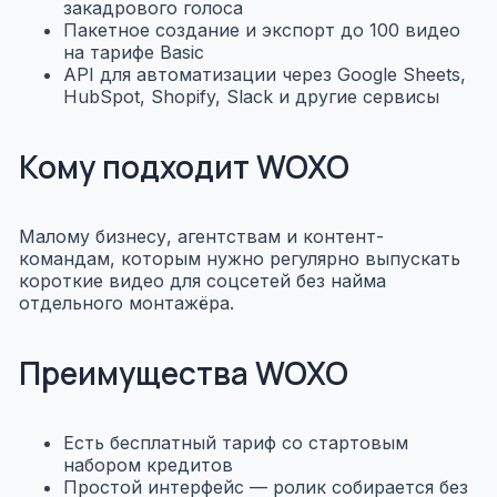
закадрового голоса
Пакетное создание и экспорт до 100 видео
на тарифе Basic
API для автоматизации через Google Sheets,
HubSpot, Shopify, Slack и другие сервисы
Кому подходит WOXO
Малому бизнесу, агентствам и контент-
командам, которым нужно регулярно выпускать
короткие видео для соцсетей без найма
отдельного монтажёра.
Преимущества WOXO
Есть бесплатный тариф со стартовым
набором кредитов
Простой интерфейс — ролик собирается без