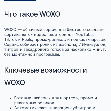
Что такое WOXO
WOXO — облачный сервис для быстрого создания
вертикальных видео: шортсов для YouTube,
TikTok и Reels, промо-роликов и подкаст-нарезок.
Сервис собирает ролик из шаблона, ИИ-визуалов,
титров и закадрового голоса за несколько минут,
без монтажной программы.
Ключевые возможности
WOXO
Готовые шаблоны для шортсов, промо и
рекламных роликов
Автоматическая генерация субтитров и