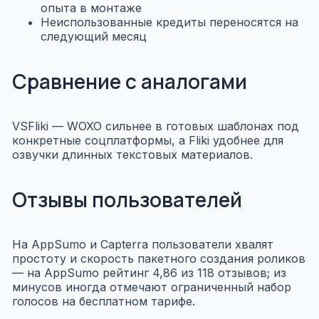
опыта в монтаже
Неиспользованные кредиты переносятся на
следующий месяц
Сравнение с аналогами
VS
Fliki
— WOXO сильнее в готовых шаблонах под
конкретные соцплатформы, а Fliki удобнее для
озвучки длинных текстовых материалов.
Отзывы пользователей
На AppSumo и Capterra пользователи хвалят
простоту и скорость пакетного создания роликов
— на AppSumo рейтинг 4,86 из 118 отзывов; из
минусов иногда отмечают ограниченный набор
голосов на бесплатном тарифе.