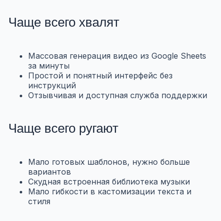
Чаще всего хвалят
Массовая генерация видео из Google Sheets
за минуты
Простой и понятный интерфейс без
инструкций
Отзывчивая и доступная служба поддержки
Чаще всего ругают
Мало готовых шаблонов, нужно больше
вариантов
Скудная встроенная библиотека музыки
Мало гибкости в кастомизации текста и
стиля