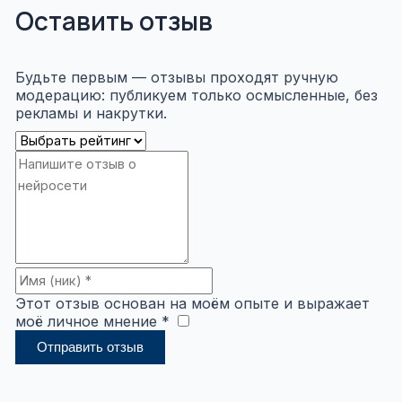
Оставить отзыв
Будьте первым — отзывы проходят ручную
модерацию: публикуем только осмысленные, без
рекламы и накрутки.
Этот отзыв основан на моём опыте и выражает
моё личное мнение *
​
Отправить отзыв