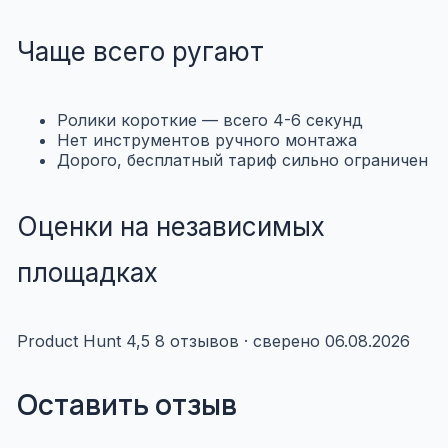
Чаще всего ругают
Ролики короткие — всего 4-6 секунд
Нет инструментов ручного монтажа
Дорого, бесплатный тариф сильно ограничен
Оценки на независимых
площадках
Product Hunt
4,5
8 отзывов · сверено 06.08.2026
Оставить отзыв