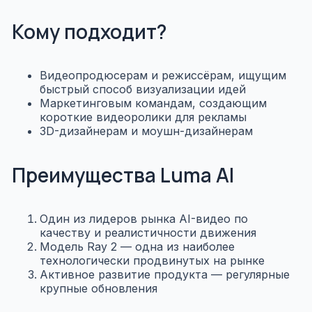
Кому подходит?
Видеопродюсерам и режиссёрам, ищущим
быстрый способ визуализации идей
Маркетинговым командам, создающим
короткие видеоролики для рекламы
3D-дизайнерам и моушн-дизайнерам
Преимущества Luma AI
Один из лидеров рынка AI-видео по
качеству и реалистичности движения
Модель Ray 2 — одна из наиболее
технологически продвинутых на рынке
Активное развитие продукта — регулярные
крупные обновления