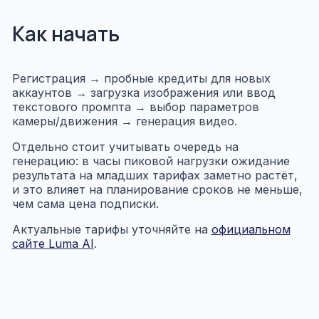
Как начать
Регистрация → пробные кредиты для новых
аккаунтов → загрузка изображения или ввод
текстового промпта → выбор параметров
камеры/движения → генерация видео.
Отдельно стоит учитывать очередь на
генерацию: в часы пиковой нагрузки ожидание
результата на младших тарифах заметно растёт,
и это влияет на планирование сроков не меньше,
чем сама цена подписки.
Актуальные тарифы уточняйте на
официальном
сайте Luma AI
.