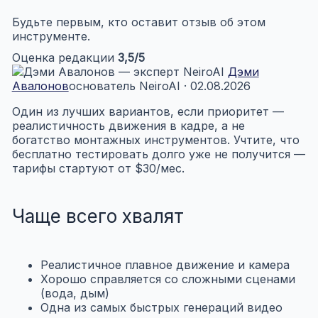
Будьте первым, кто оставит отзыв об этом
инструменте.
Оценка редакции
3,5
/5
Дэми
Авалонов
основатель NeiroAI · 02.08.2026
Один из лучших вариантов, если приоритет —
реалистичность движения в кадре, а не
богатство монтажных инструментов. Учтите, что
бесплатно тестировать долго уже не получится —
тарифы стартуют от $30/мес.
Чаще всего хвалят
Реалистичное плавное движение и камера
Хорошо справляется со сложными сценами
(вода, дым)
Одна из самых быстрых генераций видео