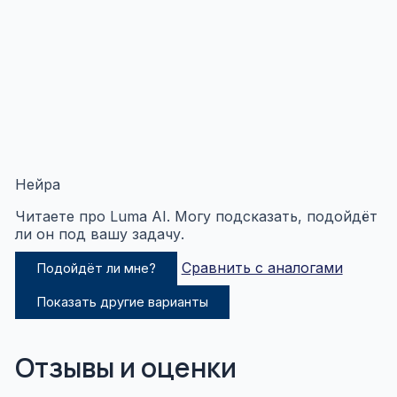
Нейра
Читаете про Luma AI. Могу подсказать, подойдёт
ли он под вашу задачу.
Сравнить с аналогами
Подойдёт ли мне?
Показать другие варианты
Отзывы и оценки