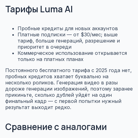
Тарифы Luma AI
Пробные кредиты для новых аккаунтов
Платные подписки — от $30/мес; выше
тариф, больше генераций, разрешение и
приоритет в очереди
Коммерческое использование открывается
только на платных планах
Постоянного бесплатного тарифа с 2025 года нет,
пробных кредитов хватает буквально на
несколько роликов. Генерация видео в разы
дороже генерации изображений, поэтому заранее
прикиньте, сколько дублей уйдёт на один
финальный кадр — с первой попытки нужный
результат выходит редко.
Сравнение с аналогами