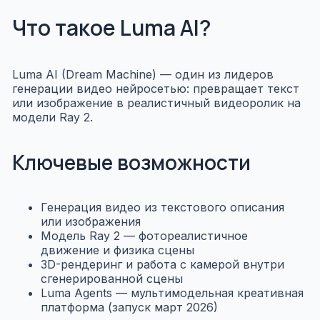
Что такое Luma AI?
Luma AI (Dream Machine) — один из лидеров
генерации видео нейросетью: превращает текст
или изображение в реалистичный видеоролик на
модели Ray 2.
Ключевые возможности
Генерация видео из текстового описания
или изображения
Модель Ray 2 — фотореалистичное
движение и физика сцены
3D-рендеринг и работа с камерой внутри
сгенерированной сцены
Luma Agents — мультимодельная креативная
платформа (запуск март 2026)