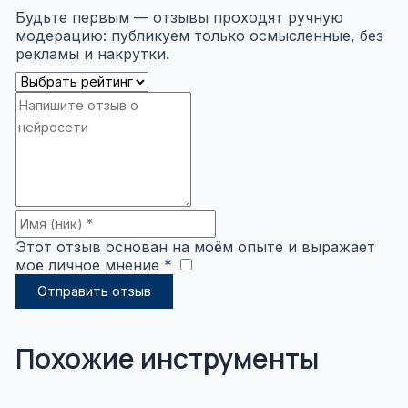
Будьте первым — отзывы проходят ручную
модерацию: публикуем только осмысленные, без
рекламы и накрутки.
Этот отзыв основан на моём опыте и выражает
моё личное мнение *
​
Отправить отзыв
Похожие инструменты