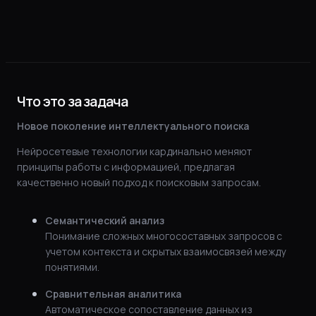
Что это за задача
Новое поколение интеллектуального поиска
Нейросетевые технологии кардинально меняют
принципы работы с информацией, предлагая
качественно новый подход к поисковым запросам.
Семантический анализ
Понимание сложных многосоставных запросов с
учетом контекста и скрытых взаимосвязей между
понятиями.
Сравнительная аналитика
Автоматическое сопоставление данных из