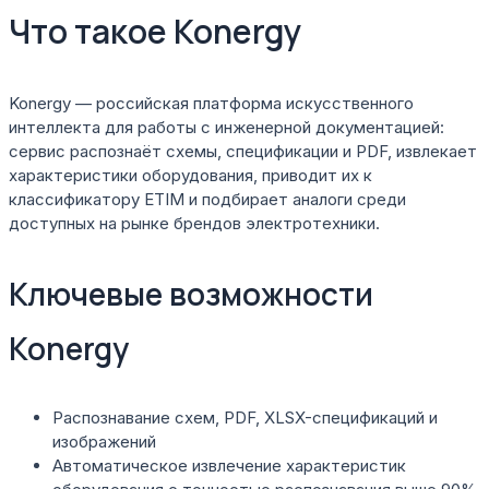
Что такое Konergy
Konergy — российская платформа искусственного
интеллекта для работы с инженерной документацией:
сервис распознаёт схемы, спецификации и PDF, извлекает
характеристики оборудования, приводит их к
классификатору ETIM и подбирает аналоги среди
доступных на рынке брендов электротехники.
Ключевые возможности
Konergy
Распознавание схем, PDF, XLSX-спецификаций и
изображений
Автоматическое извлечение характеристик