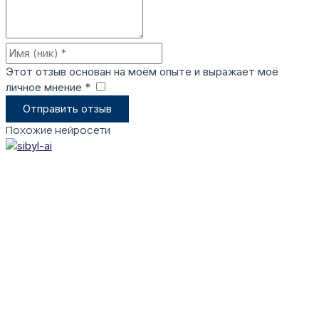
Этот отзыв основан на моём опыте и выражает моё
личное мнение *
​
Отправить отзыв
Похожие нейросети