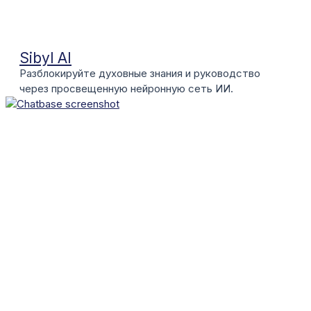
Sibyl AI
Разблокируйте духовные знания и руководство
через просвещенную нейронную сеть ИИ.