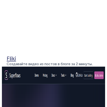
Fliki
Создавайте видео из постов в блоге за 2 минуты.