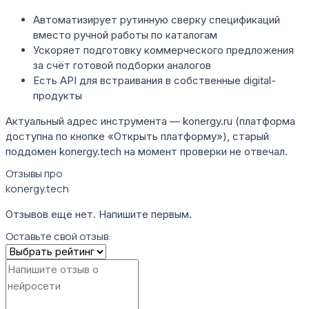
Автоматизирует рутинную сверку спецификаций
вместо ручной работы по каталогам
Ускоряет подготовку коммерческого предложения
за счёт готовой подборки аналогов
Есть API для встраивания в собственные digital-
продукты
Актуальный адрес инструмента — konergy.ru (платформа
доступна по кнопке «Открыть платформу»), старый
поддомен konergy.tech на момент проверки не отвечал.
Отзывы про
konergy.tech
Отзывов ещё нет. Напишите первым.
Оставьте свой отзыв: