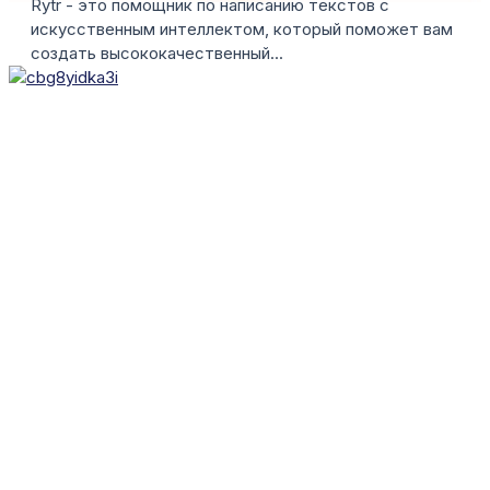
Rytr - это помощник по написанию текстов с
искусственным интеллектом, который поможет вам
создать высококачественный...