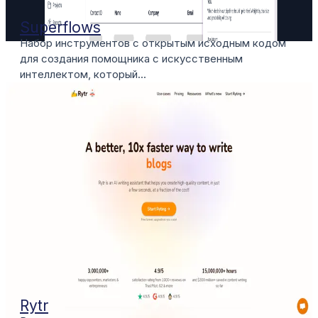
Superflows
Набор инструментов с открытым исходным кодом
для создания помощника с искусственным
интеллектом, который...
Rytr