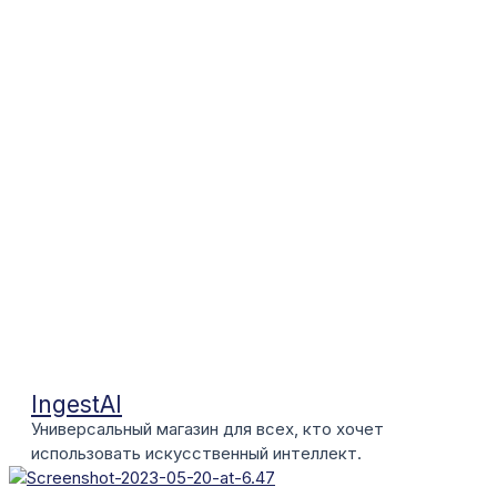
IngestAI
Универсальный магазин для всех, кто хочет
использовать искусственный интеллект.