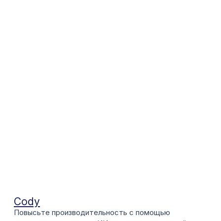
Cody
Повысьте производительность с помощью