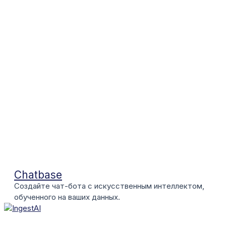
Chatbase
Создайте чат-бота с искусственным интеллектом,
обученного на ваших данных.