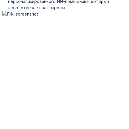
персонализированного ИИ-помощника, который
легко отвечает на запросы...