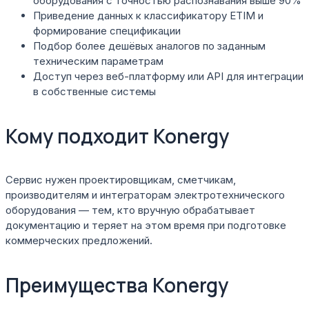
оборудования с точностью распознавания выше 90%
Приведение данных к классификатору ETIM и
формирование спецификации
Подбор более дешёвых аналогов по заданным
техническим параметрам
Доступ через веб-платформу или API для интеграции
в собственные системы
Кому подходит Konergy
Сервис нужен проектировщикам, сметчикам,
производителям и интеграторам электротехнического
оборудования — тем, кто вручную обрабатывает
документацию и теряет на этом время при подготовке
коммерческих предложений.
Преимущества Konergy