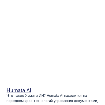
Humata AI
Что такое Хумата ИИ? Humata AI находится на
переднем крае технологий управления документами,