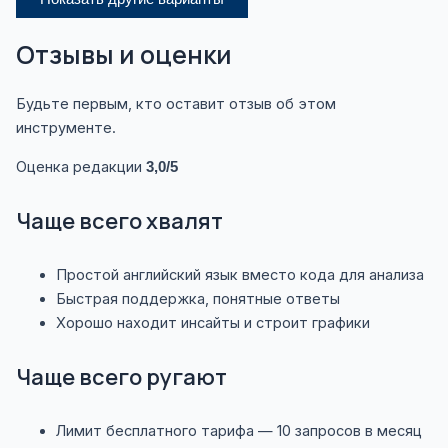
Отзывы и оценки
Будьте первым, кто оставит отзыв об этом
инструменте.
Оценка редакции
3,0/5
Чаще всего хвалят
Простой английский язык вместо кода для анализа
Быстрая поддержка, понятные ответы
Хорошо находит инсайты и строит графики
Чаще всего ругают
Лимит бесплатного тарифа — 10 запросов в месяц