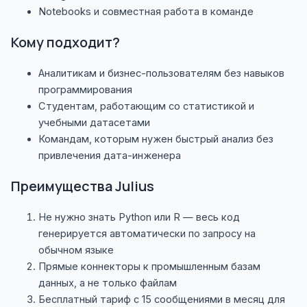
Notebooks и совместная работа в команде
Кому подходит?
Аналитикам и бизнес-пользователям без навыков
программирования
Студентам, работающим со статистикой и
учебными датасетами
Командам, которым нужен быстрый анализ без
привлечения дата-инженера
Преимущества Julius
Не нужно знать Python или R — весь код
генерируется автоматически по запросу на
обычном языке
Прямые коннекторы к промышленным базам
данных, а не только файлам
Бесплатный тариф с 15 сообщениями в месяц для