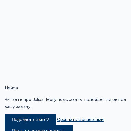
Нейра
Читаете про Julius. Могу подсказать, подойдёт ли он под
вашу задачу.
Сравнить с аналогами
Подойдёт ли мне?
Показать другие варианты