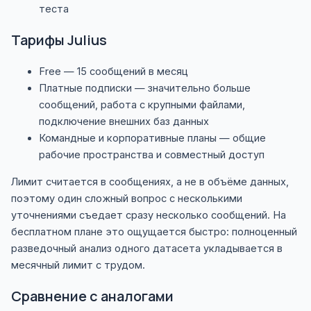
теста
Тарифы Julius
Free — 15 сообщений в месяц
Платные подписки — значительно больше
сообщений, работа с крупными файлами,
подключение внешних баз данных
Командные и корпоративные планы — общие
рабочие пространства и совместный доступ
Лимит считается в сообщениях, а не в объёме данных,
поэтому один сложный вопрос с несколькими
уточнениями съедает сразу несколько сообщений. На
бесплатном плане это ощущается быстро: полноценный
разведочный анализ одного датасета укладывается в
месячный лимит с трудом.
Сравнение с аналогами