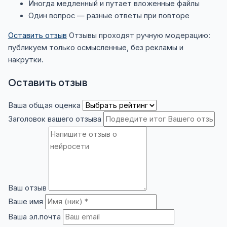
Иногда медленный и путает вложенные файлы
Один вопрос — разные ответы при повторе
Оставить отзыв
Отзывы проходят ручную модерацию:
публикуем только осмысленные, без рекламы и
накрутки.
Оставить отзыв
Ваша общая оценка
Заголовок вашего отзыва
Ваш отзыв
Ваше имя
Ваша эл.почта