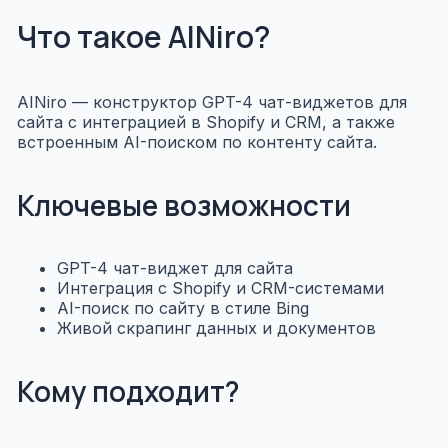
Что такое AINiro?
AINiro — конструктор GPT-4 чат-виджетов для
сайта с интеграцией в Shopify и CRM, а также
встроенным AI-поиском по контенту сайта.
Ключевые возможности
GPT-4 чат-виджет для сайта
Интеграция с Shopify и CRM-системами
AI-поиск по сайту в стиле Bing
Живой скрапинг данных и документов
Кому подходит?