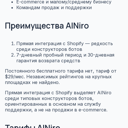
E-commerce и малому/среднему бизнесу
Командам продаж и поддержки
Преимущества AINiro
Прямая интеграция с Shopify — редкость
среди конструкторов ботов
7-дневный пробный период и 30-дневная
гарантия возврата средств
Постоянного бесплатного тарифа нет, тариф от
$29/мес. Независимых рейтингов на крупных
площадках не найдено.
Прямая интеграция с Shopify выделяет AINiro
среди типовых конструкторов ботов,
ориентированных в основном на службу
поддержки, а не на продажи в e-commerce.
Тарифы AINiro