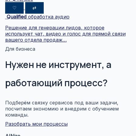
♡
⇄
Qualified
обработка аудио
Решение для генерации лидов, которое
использует чат, видео и голос для прямой связи
вашего отдела продаж…
Для бизнеса
Нужен не инструмент, а
работающий процесс?
Подберём связку сервисов под ваши задачи,
посчитаем экономию и внедрим с обучением
команды.
Разобрать мои процессы