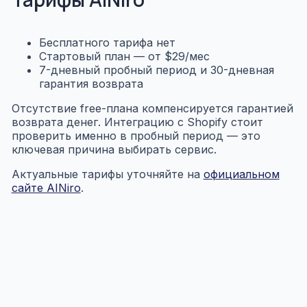
Бесплатного тарифа нет
Стартовый план — от $29/мес
7-дневный пробный период и 30-дневная
гарантия возврата
Отсутствие free-плана компенсируется гарантией
возврата денег. Интеграцию с Shopify стоит
проверить именно в пробный период — это
ключевая причина выбирать сервис.
Актуальные тарифы уточняйте на
официальном
сайте AINiro
.