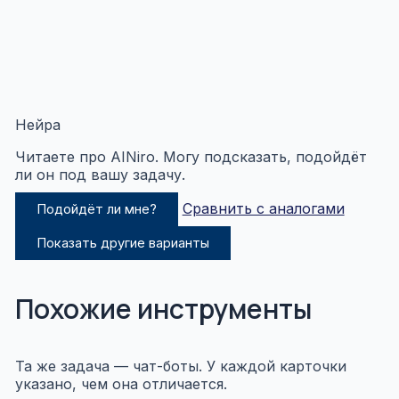
Нейра
Читаете про AINiro. Могу подсказать, подойдёт
ли он под вашу задачу.
Сравнить с аналогами
Подойдёт ли мне?
Показать другие варианты
Похожие инструменты
Та же задача — чат-боты. У каждой карточки
указано, чем она отличается.