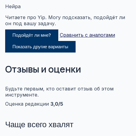
Нейра
Читаете про Yip. Могу подсказать, подойдёт ли
он под вашу задачу.
Сравнить с аналогами
Подойдёт ли мне?
Показать другие варианты
Отзывы и оценки
Будьте первым, кто оставит отзыв об этом
инструменте.
Оценка редакции
3,0
/5
Чаще всего хвалят