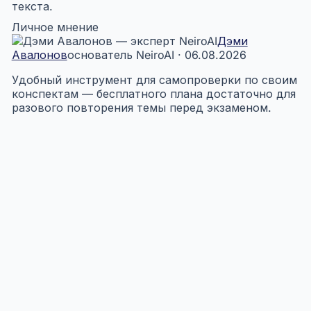
текста.
Личное мнение
Дэми
Авалонов
основатель NeiroAI · 06.08.2026
Удобный инструмент для самопроверки по своим
конспектам — бесплатного плана достаточно для
разового повторения темы перед экзаменом.