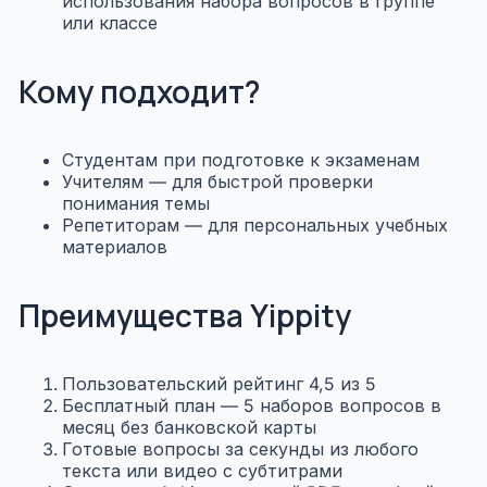
использования набора вопросов в группе
или классе
Кому подходит?
Студентам при подготовке к экзаменам
Учителям — для быстрой проверки
понимания темы
Репетиторам — для персональных учебных
материалов
Преимущества Yippity
Пользовательский рейтинг 4,5 из 5
Бесплатный план — 5 наборов вопросов в
месяц без банковской карты
Готовые вопросы за секунды из любого
текста или видео с субтитрами