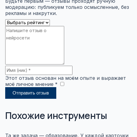
Будьте первым — отзывы проходят ручную
модерацию: публикуем только осмысленные, без
рекламы и накрутки.
Этот отзыв основан на моём опыте и выражает
моё личное мнение *
​
Отправить отзыв
Похожие инструменты
Та же задача — образование. У каждой карточки