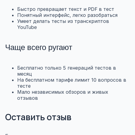
Быстро превращает текст и PDF в тест
Понятный интерфейс, легко разобраться
Умеет делать тесты из транскриптов
YouTube
Чаще всего ругают
Бесплатно только 5 генераций тестов в
месяц
На бесплатном тарифе лимит 10 вопросов в
тесте
Мало независимых обзоров и живых
отзывов
Оставить отзыв