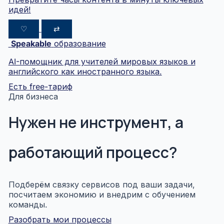
идей!
♡
⇄
Speakable
образование
AI-помощник для учителей мировых языков и
английского как иностранного языка.
Есть free-тариф
Для бизнеса
Нужен не инструмент, а
работающий процесс?
Подберём связку сервисов под ваши задачи,
посчитаем экономию и внедрим с обучением
команды.
Разобрать мои процессы