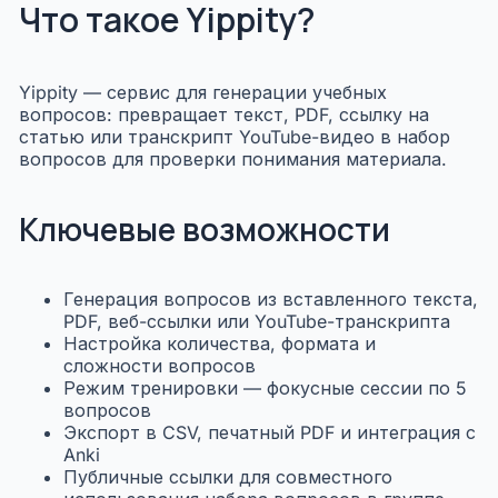
Что такое Yippity?
Yippity — сервис для генерации учебных
вопросов: превращает текст, PDF, ссылку на
статью или транскрипт YouTube-видео в набор
вопросов для проверки понимания материала.
Ключевые возможности
Генерация вопросов из вставленного текста,
PDF, веб-ссылки или YouTube-транскрипта
Настройка количества, формата и
сложности вопросов
Режим тренировки — фокусные сессии по 5
вопросов
Экспорт в CSV, печатный PDF и интеграция с
Anki
Публичные ссылки для совместного