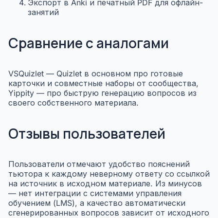
Экспорт в Anki и печатный PDF для офлайн-
занятий
Сравнение с аналогами
VS
Quizlet
— Quizlet в основном про готовые
карточки и совместные наборы от сообщества,
Yippity — про быструю генерацию вопросов из
своего собственного материала.
Отзывы пользователей
Пользователи отмечают удобство пояснений
тьютора к каждому неверному ответу со ссылкой
на источник в исходном материале. Из минусов
— нет интеграции с системами управления
обучением (LMS), а качество автоматически
сгенерированных вопросов зависит от исходного