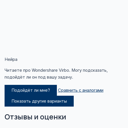
Нейра
Читаете про Wondershare Virbo. Могу подсказать,
подойдёт ли он под вашу задачу.
Подойдёт ли мне?
Сравнить с аналогами
Показать другие варианты
Отзывы и оценки