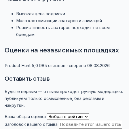
Высокая цена подписки
Мало кастомизации аватаров и анимаций
Реалистичность аватаров подходит не всем
брендам
Оценки на независимых площадках
Product Hunt
5,0
985 отзывов · сверено 08.08.2026
Оставить отзыв
Будьте первым — отзывы проходят ручную модерацию:
публикуем только осмысленные, без рекламы и
накрутки.
Ваша общая оценка
Заголовок вашего отзыва