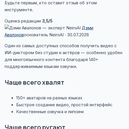
Будьте первым, кто оставит отзыв об этом
инструменте.
Оценка редакции
3,5
/5
Дэми
Авалонов
основатель NeiroAI · 30.07.2026
Один из самых доступных способов получить видео с
ИИ-диктором без студии и актёров — особенно удобен
для многоязычного контента благодаря 140+
поддерживаемым языкам озвучки.
Чаще всего хвалят
150+ аватаров на разных языках
Быстрое создание видео, простой интерфейс
Качественные озвучка и липсинк
Чаще всего ругают