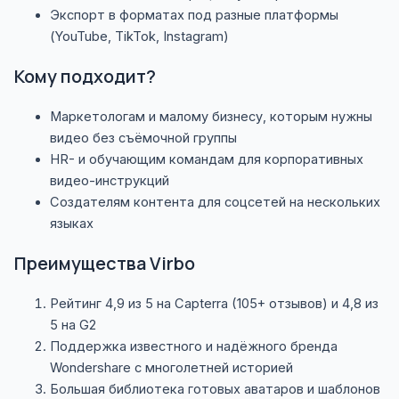
Экспорт в форматах под разные платформы
(YouTube, TikTok, Instagram)
Кому подходит?
Маркетологам и малому бизнесу, которым нужны
видео без съёмочной группы
HR- и обучающим командам для корпоративных
видео-инструкций
Создателям контента для соцсетей на нескольких
языках
Преимущества Virbo
Рейтинг 4,9 из 5 на Capterra (105+ отзывов) и 4,8 из
5 на G2
Поддержка известного и надёжного бренда
Wondershare с многолетней историей
Большая библиотека готовых аватаров и шаблонов