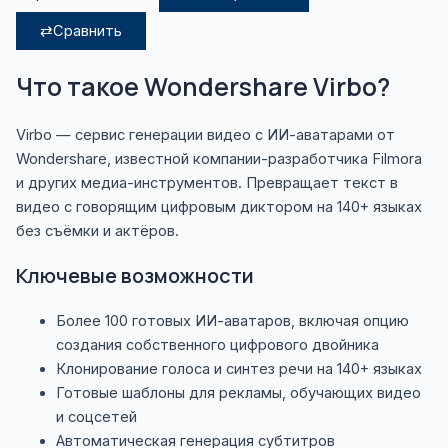
⇄
Сравнить
Что такое Wondershare Virbo?
Virbo — сервис генерации видео с ИИ-аватарами от
Wondershare, известной компании-разработчика Filmora
и других медиа-инструментов. Превращает текст в
видео с говорящим цифровым диктором на 140+ языках
без съёмки и актёров.
Ключевые возможности
Более 100 готовых ИИ-аватаров, включая опцию
создания собственного цифрового двойника
Клонирование голоса и синтез речи на 140+ языках
Готовые шаблоны для рекламы, обучающих видео
и соцсетей
Автоматическая генерация субтитров