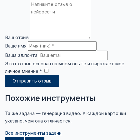
Ваш отзыв
Ваше имя
Ваша эл.почта
Этот отзыв основан на моём опыте и выражает моё
личное мнение *
​
Отправить отзыв
Похожие инструменты
Та же задача — генерация видео. У каждой карточки
указано, чем она отличается.
Все инструменты задачи