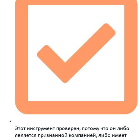
Этот инструмент проверен, потому что он либо
является признанной компанией, либо имеет