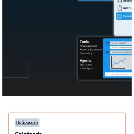
Нейросети