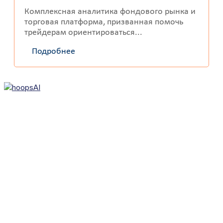
Комплексная аналитика фондового рынка и
торговая платформа, призванная помочь
трейдерам ориентироваться...
Подробнее