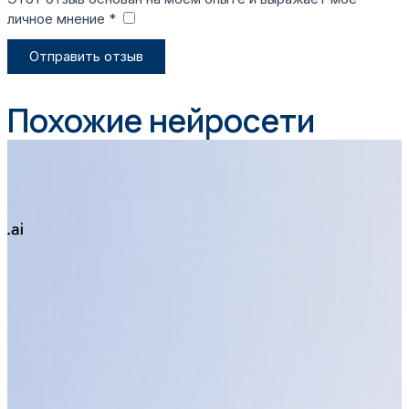
личное мнение *
​
Отправить отзыв
Похожие нейросети