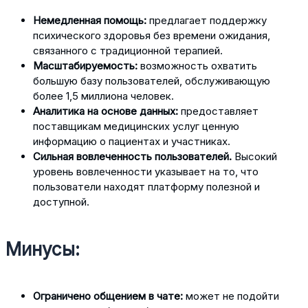
Немедленная помощь:
предлагает поддержку
психического здоровья без времени ожидания,
связанного с традиционной терапией.
Масштабируемость:
возможность охватить
большую базу пользователей, обслуживающую
более 1,5 миллиона человек.
Аналитика на основе данных:
предоставляет
поставщикам медицинских услуг ценную
информацию о пациентах и ​​участниках.
Сильная вовлеченность пользователей.
Высокий
уровень вовлеченности указывает на то, что
пользователи находят платформу полезной и
доступной.
Минусы:
Ограничено общением в чате:
может не подойти