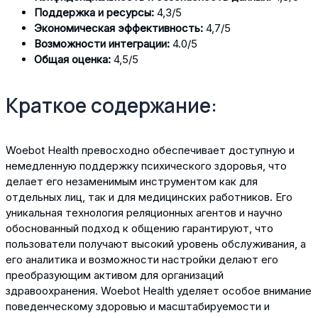
Поддержка и ресурсы:
4,3/5
Экономическая эффективность:
4,7/5
Возможности интеграции:
4.0/5
Общая оценка:
4,5/5
Краткое содержание:
Woebot Health превосходно обеспечивает доступную и
немедленную поддержку психического здоровья, что
делает его незаменимым инструментом как для
отдельных лиц, так и для медицинских работников. Его
уникальная технология реляционных агентов и научно
обоснованный подход к общению гарантируют, что
пользователи получают высокий уровень обслуживания, а
его аналитика и возможности настройки делают его
преобразующим активом для организаций
здравоохранения. Woebot Health уделяет особое внимание
поведенческому здоровью и масштабируемости и