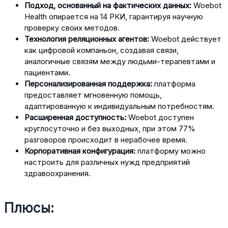
Подход, основанный на фактических данных:
Woebot
Health опирается на 14 РКИ, гарантируя научную
проверку своих методов.
Технология реляционных агентов:
Woebot действует
как цифровой компаньон, создавая связи,
аналогичные связям между людьми-терапевтами и
пациентами.
Персонализированная поддержка:
платформа
предоставляет мгновенную помощь,
адаптированную к индивидуальным потребностям.
Расширенная доступность:
Woebot доступен
круглосуточно и без выходных, при этом 77%
разговоров происходит в нерабочее время.
Корпоративная конфигурация:
платформу можно
настроить для различных нужд предприятий
здравоохранения.
Плюсы: