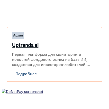
Архив
Uptrends.ai
Первая платформа для мониторинга
новостей фондового рынка на базе ИИ,
созданная для инвесторов-любителей....
Подробнее