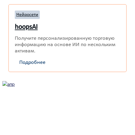
Нейросети
hoopsAI
Получите персонализированную торговую
информацию на основе ИИ по нескольким
активам.
Подробнее