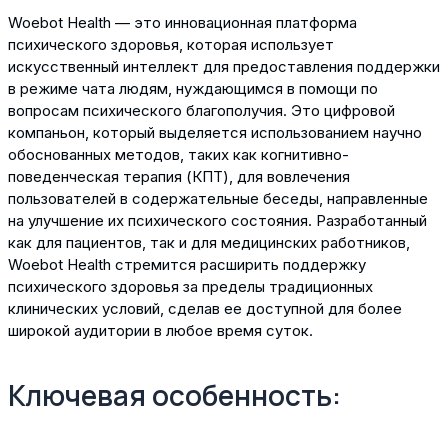
Woebot Health — это инновационная платформа
психического здоровья, которая использует
искусственный интеллект для предоставления поддержки
в режиме чата людям, нуждающимся в помощи по
вопросам психического благополучия. Это цифровой
компаньон, который выделяется использованием научно
обоснованных методов, таких как когнитивно-
поведенческая терапия (КПТ), для вовлечения
пользователей в содержательные беседы, направленные
на улучшение их психического состояния. Разработанный
как для пациентов, так и для медицинских работников,
Woebot Health стремится расширить поддержку
психического здоровья за пределы традиционных
клинических условий, сделав ее доступной для более
широкой аудитории в любое время суток.
Ключевая особенность: