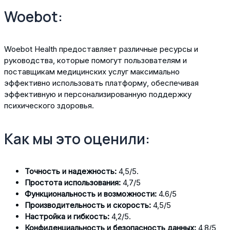
Woebot:
Woebot Health предоставляет различные ресурсы и
руководства, которые помогут пользователям и
поставщикам медицинских услуг максимально
эффективно использовать платформу, обеспечивая
эффективную и персонализированную поддержку
психического здоровья.
Как мы это оценили:
Точность и надежность:
4,5/5.
Простота использования:
4,7/5
Функциональность и возможности:
4.6/5
Производительность и скорость:
4,5/5
Настройка и гибкость:
4,2/5.
Конфиденциальность и безопасность данных:
4,8/5