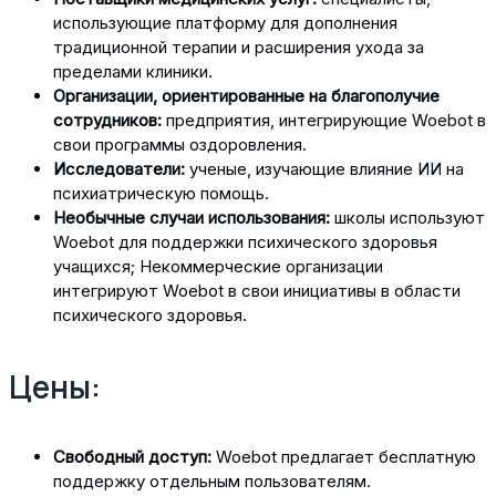
использующие платформу для дополнения
традиционной терапии и расширения ухода за
пределами клиники.
Организации, ориентированные на благополучие
сотрудников:
предприятия, интегрирующие Woebot в
свои программы оздоровления.
Исследователи:
ученые, изучающие влияние ИИ на
психиатрическую помощь.
Необычные случаи использования:
школы используют
Woebot для поддержки психического здоровья
учащихся; Некоммерческие организации
интегрируют Woebot в свои инициативы в области
психического здоровья.
Цены:
Свободный доступ:
Woebot предлагает бесплатную
поддержку отдельным пользователям.