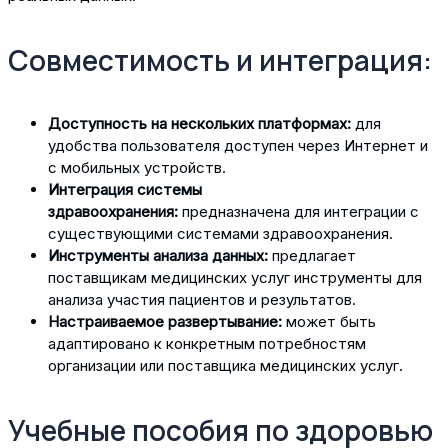
Совместимость и интеграция:
Доступность на нескольких платформах:
для
удобства пользователя доступен через Интернет и
с мобильных устройств.
Интеграция системы
здравоохранения:
предназначена для интеграции с
существующими системами здравоохранения.
Инструменты анализа данных:
предлагает
поставщикам медицинских услуг инструменты для
анализа участия пациентов и результатов.
Настраиваемое развертывание:
может быть
адаптировано к конкретным потребностям
организации или поставщика медицинских услуг.
Учебные пособия по здоровью