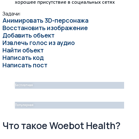
хорошее присутствие в социальных сетях
Задачи:
Анимировать 3D-персонажа
Восстановить изображение
Добавить объект
Извлечь голос из аудио
Найти объект
Написать код
Написать пост
Бесплатная
Популярная
Что такое Woebot Health?