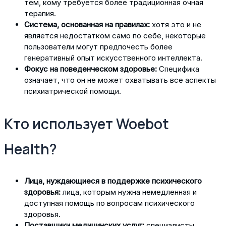
тем, кому требуется более традиционная очная
терапия.
Система, основанная на правилах:
хотя это и не
является недостатком само по себе, некоторые
пользователи могут предпочесть более
генеративный опыт искусственного интеллекта.
Фокус на поведенческом здоровье:
Специфика
означает, что он не может охватывать все аспекты
психиатрической помощи.
Кто использует Woebot
Health?
Лица, нуждающиеся в поддержке психического
здоровья:
лица, которым нужна немедленная и
доступная помощь по вопросам психического
здоровья.
Поставщики медицинских услуг:
специалисты,