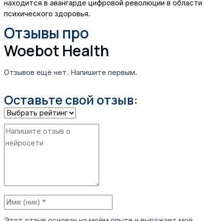
находится в авангарде цифровой революции в области
психического здоровья.
Отзывы про
Woebot Health
Отзывов ещё нет. Напишите первым.
Оставьте свой отзыв:
Этот отзыв основан на моём опыте и выражает моё