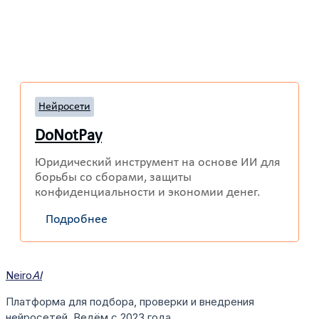
Нейросети
DoNotPay
Юридический инструмент на основе ИИ для
борьбы со сборами, защиты
конфиденциальности и экономии денег.
Подробнее
Neiro
AI
Платформа для подбора, проверки и внедрения
нейросетей. Ведём с 2023 года.