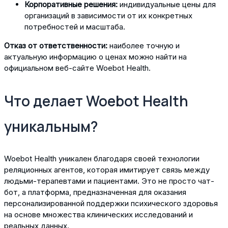
Корпоративные решения:
индивидуальные цены для
организаций в зависимости от их конкретных
потребностей и масштаба.
Отказ от ответственности:
наиболее точную и
актуальную информацию о ценах можно найти на
официальном веб-сайте Woebot Health.
Что делает Woebot Health
уникальным?
Woebot Health уникален благодаря своей технологии
реляционных агентов, которая имитирует связь между
людьми-терапевтами и пациентами. Это не просто чат-
бот, а платформа, предназначенная для оказания
персонализированной поддержки психического здоровья
на основе множества клинических исследований и
реальных данных.