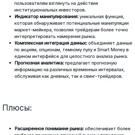
пользователям взглянуть на действия
институциональных инвесторов.
Индикатор манипулирования:
уникальная функция,
которая обнаруживает потенциальные манипуляции
маркет-мейкера, позволяя трейдерам более точно
интерпретировать намерения рынка.
Комплексная интеграция данных:
объединяет данные
по акциям, опционам, темному пулу и Smart Money в
едином интерфейсе для целостного анализа рынка.
Прогнозная аналитика:
предлагает прогнозную
информацию на различных временных интервалах,
обслуживая как дневных, так и свинг-трейдеров.
Плюсы:
Расширенное понимание рынка:
обеспечивает более