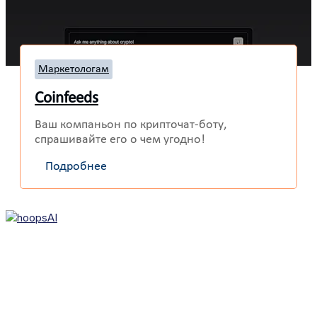
Маркетологам
Coinfeeds
Ваш компаньон по крипточат-боту,
спрашивайте его о чем угодно!
Подробнее