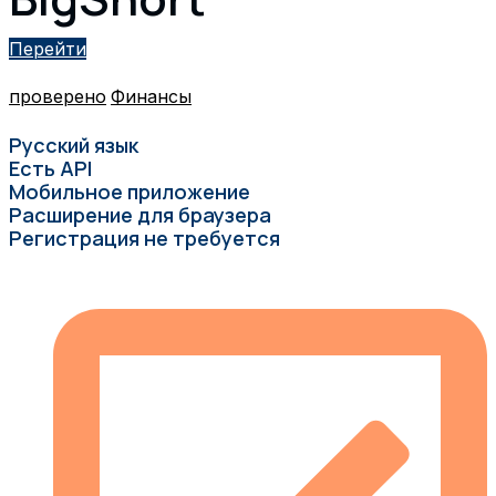
Перейти
проверено
Финансы
Русский язык
Есть API
Мобильное приложение
Расширение для браузера
Регистрация не требуется