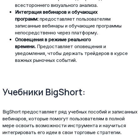
всестороннего визуального анализа.
Интеграция вебинаров и обучающих
программ:
предоставляет пользователям
записанные вебинары и обучающие программы
непосредственно через платформу.
Оповещения в режиме реального
времени.
Предоставляет оповещения и
уведомления, чтобы держать трейдеров в курсе
важных рыночных событий.
Учебники BigShort:
BigShort предоставляет ряд учебных пособий и записанных
вебинаров, которые помогут пользователям в полной
мере освоить возможности инструмента и научиться
интегрировать его идеи в свои торговые стратегии.