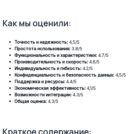
Как мы оценили:
Точность и надежность:
4,5/5
Простота использования:
3.8/5
Функциональность и характеристики:
4.7/5
Производительность и скорость:
4.6/5
Индивидуальность и гибкость:
4.2/5
Конфиденциальность и безопасность данных:
4,5/5
Поддержка и ресурсы:
4.4/5
Экономическая эффективность:
4,1/5
Возможности интеграции:
4.3/5
Общая оценка:
4.3/5
Краткое содержание: