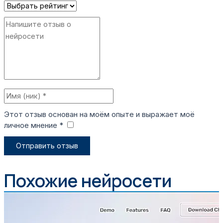
Этот отзыв основан на моём опыте и выражает моё
личное мнение *
​
Отправить отзыв
Похожие нейросети