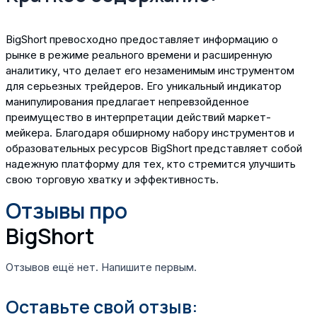
BigShort превосходно предоставляет информацию о
рынке в режиме реального времени и расширенную
аналитику, что делает его незаменимым инструментом
для серьезных трейдеров. Его уникальный индикатор
манипулирования предлагает непревзойденное
преимущество в интерпретации действий маркет-
мейкера. Благодаря обширному набору инструментов и
образовательных ресурсов BigShort представляет собой
надежную платформу для тех, кто стремится улучшить
свою торговую хватку и эффективность.
Отзывы про
BigShort
Отзывов ещё нет. Напишите первым.
Оставьте свой отзыв: