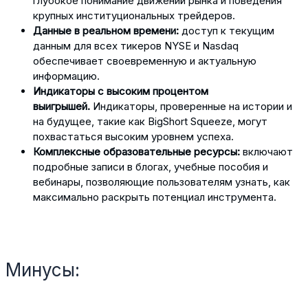
глубокое понимание движений рынка и поведения
крупных институциональных трейдеров.
Данные в реальном времени:
доступ к текущим
данным для всех тикеров NYSE и Nasdaq
обеспечивает своевременную и актуальную
информацию.
Индикаторы с высоким процентом
выигрышей.
Индикаторы, проверенные на истории и
на будущее, такие как BigShort Squeeze, могут
похвастаться высоким уровнем успеха.
Комплексные образовательные ресурсы:
включают
подробные записи в блогах, учебные пособия и
вебинары, позволяющие пользователям узнать, как
максимально раскрыть потенциал инструмента.
Минусы: