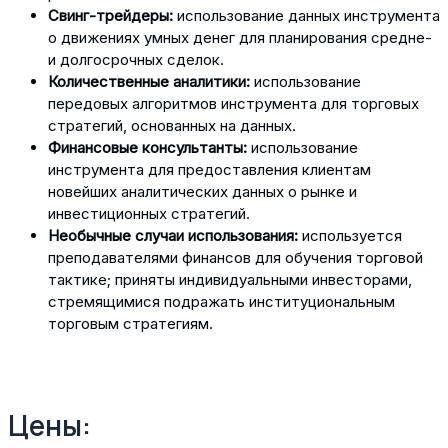
Свинг-трейдеры:
использование данных инструмента
о движениях умных денег для планирования средне-
и долгосрочных сделок.
Количественные аналитики:
использование
передовых алгоритмов инструмента для торговых
стратегий, основанных на данных.
Финансовые консультанты:
использование
инструмента для предоставления клиентам
новейших аналитических данных о рынке и
инвестиционных стратегий.
Необычные случаи использования:
используется
преподавателями финансов для обучения торговой
тактике; приняты индивидуальными инвесторами,
стремящимися подражать институциональным
торговым стратегиям.
Цены: