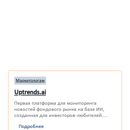
Маркетологам
Uptrends.ai
Первая платформа для мониторинга
новостей фондового рынка на базе ИИ,
созданная для инвесторов-любителей....
Подробнее