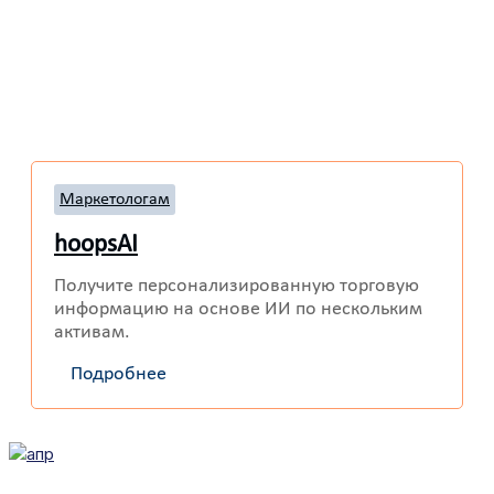
Маркетологам
hoopsAI
Получите персонализированную торговую
информацию на основе ИИ по нескольким
активам.
Подробнее