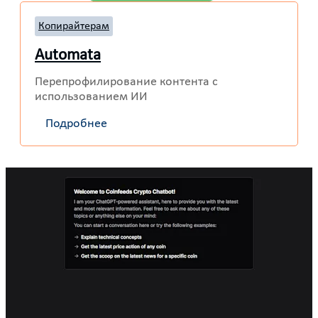
Копирайтерам
Automata
Перепрофилирование контента с
использованием ИИ
Подробнее