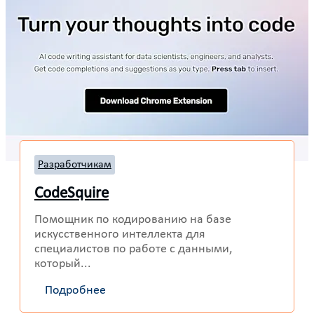
Разработчикам
CodeSquire
Помощник по кодированию на базе
искусственного интеллекта для
специалистов по работе с данными,
который...
Подробнее