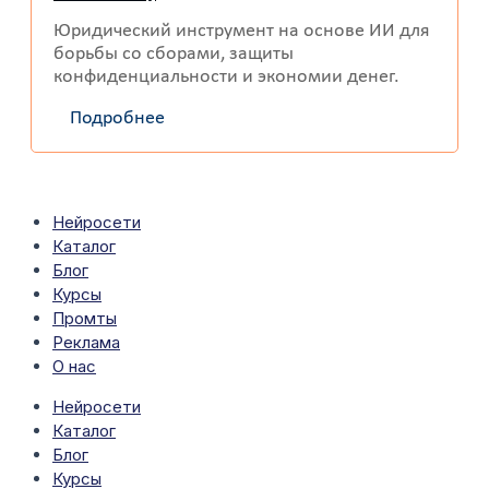
Юридический инструмент на основе ИИ для
борьбы со сборами, защиты
конфиденциальности и экономии денег.
Подробнее
Нейросети
Каталог
Блог
Курсы
Промты
Реклама
О нас
Нейросети
Каталог
Блог
Курсы