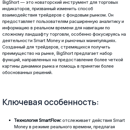
BigShort — это новаторский инструмент для торговых
индикаторов, призванный изменить способ
взаимодействия трейдеров с фондовым рынком. Он
предоставляет пользователям расширенную аналитику и
информацию в реальном времени для навигации по
сложному ландшафту торговли, особенно фокусируясь на
деятельности Smart Money и рыночных манипуляциях.
Созданный для трейдеров, стремящихся получить
преимущество на рынке, BigShort предлагает набор
функций, направленных на предоставление более четкой
картины динамики рынка и помощь в принятии более
обоснованных решений.
Ключевая особенность:
Технология SmartFlow:
отслеживает действия Smart
Money в режиме реального времени, предлагая