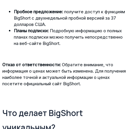
Пробное предложение:
получите доступ к функциям
BigShort с двухнедельной пробной версией за 37
долларов США.
Планы подписки:
Подробную информацию о полных
планах подписки можно получить непосредственно
на веб-сайте BigShort.
Отказ от ответственности:
Обратите внимание, что
информация о ценах может быть изменена. Для получения
наиболее точной и актуальной информации о ценах
посетите официальный сайт BigShort.
Что делает BigShort
уникальным?