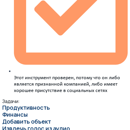
Этот инструмент проверен, потому что он либо
является признанной компанией, либо имеет
хорошее присутствие в социальных сетях
Задачи:
Продуктивность
Финансы
Добавить объект
Извлечь голос из аудио