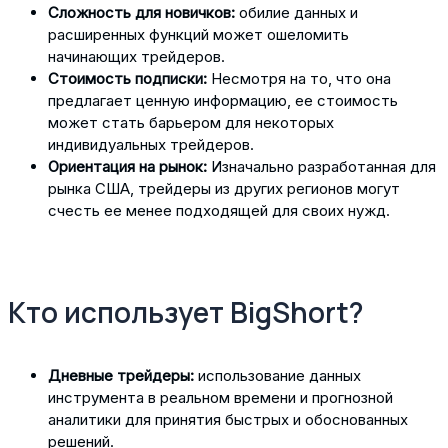
Сложность для новичков:
обилие данных и
расширенных функций может ошеломить
начинающих трейдеров.
Стоимость подписки:
Несмотря на то, что она
предлагает ценную информацию, ее стоимость
может стать барьером для некоторых
индивидуальных трейдеров.
Ориентация на рынок:
Изначально разработанная для
рынка США, трейдеры из других регионов могут
счесть ее менее подходящей для своих нужд.
Кто использует BigShort?
Дневные трейдеры:
использование данных
инструмента в реальном времени и прогнозной
аналитики для принятия быстрых и обоснованных
решений.