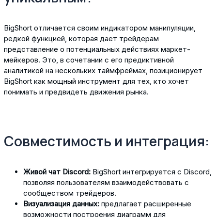
BigShort отличается своим индикатором манипуляции,
редкой функцией, которая дает трейдерам
представление о потенциальных действиях маркет-
мейкеров. Это, в сочетании с его предиктивной
аналитикой на нескольких таймфреймах, позиционирует
BigShort как мощный инструмент для тех, кто хочет
понимать и предвидеть движения рынка.
Совместимость и интеграция:
Живой чат Discord:
BigShort интегрируется с Discord,
позволяя пользователям взаимодействовать с
сообществом трейдеров.
Визуализация данных:
предлагает расширенные
возможности построения диаграмм для