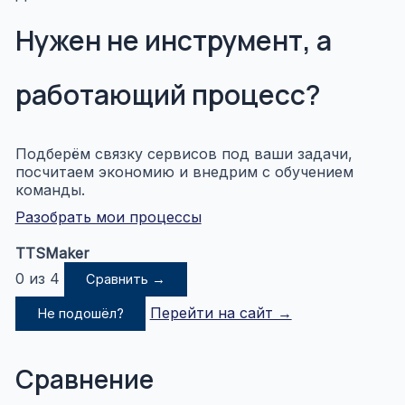
Нужен не инструмент, а
работающий процесс?
Подберём связку сервисов под ваши задачи,
посчитаем экономию и внедрим с обучением
команды.
Разобрать мои процессы
TTSMaker
0 из 4
Сравнить →
Перейти на сайт →
Не подошёл?
Сравнение