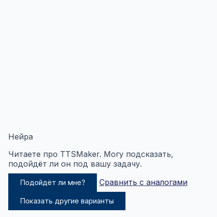
Нейра
Читаете про TTSMaker. Могу подсказать,
подойдёт ли он под вашу задачу.
Сравнить с аналогами
Подойдёт ли мне?
Показать другие варианты