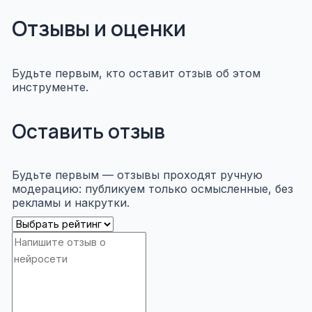
Отзывы и оценки
Будьте первым, кто оставит отзыв об этом
инструменте.
Оставить отзыв
Будьте первым — отзывы проходят ручную
модерацию: публикуем только осмысленные, без
рекламы и накрутки.