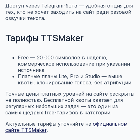
Доступ через Telegram-бота — удобная опция для
тех, кто не хочет заходить на сайт ради разовой
озвучки текста.
Тарифы TTSMaker
Free — 20 000 символов в неделю,
коммерческое использование при указании
источника
Платные планы Lite, Pro и Studio — выше
квоты, клонирование голоса, без атрибуции
Точные цены платных уровней на сайте раскрыты
не полностью. Бесплатной квоты хватает для
регулярных небольших задач — это один из
самых щедрых free-тарифов в категории.
Актуальные тарифы уточняйте на
официальном
сайте TTSMaker
.