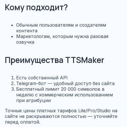
Кому подходит?
Обычным пользователям и создателям
контента
Маркетологам, которым нужна разовая
озвучка
Преимущества TTSMaker
Есть собственный API
Telegram-бот — удобный доступ без сайта
Бесплатный лимит 20 000 символов в
неделю с коммерческим использованием
при атрибуции
Точные цены платных тарифов Lite/Pro/Studio на
сайте не раскрываются полностью — уточняйте
перед оплатой.