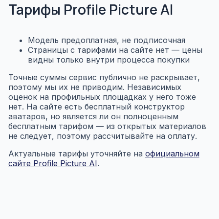
Тарифы Profile Picture AI
Модель предоплатная, не подписочная
Страницы с тарифами на сайте нет — цены
видны только внутри процесса покупки
Точные суммы сервис публично не раскрывает,
поэтому мы их не приводим. Независимых
оценок на профильных площадках у него тоже
нет. На сайте есть бесплатный конструктор
аватаров, но является ли он полноценным
бесплатным тарифом — из открытых материалов
не следует, поэтому рассчитывайте на оплату.
Актуальные тарифы уточняйте на
официальном
сайте Profile Picture AI
.