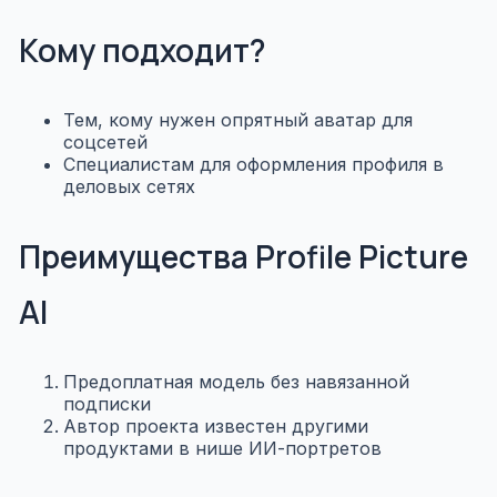
Кому подходит?
Тем, кому нужен опрятный аватар для
соцсетей
Специалистам для оформления профиля в
деловых сетях
Преимущества Profile Picture
AI
Предоплатная модель без навязанной
подписки
Автор проекта известен другими
продуктами в нише ИИ-портретов