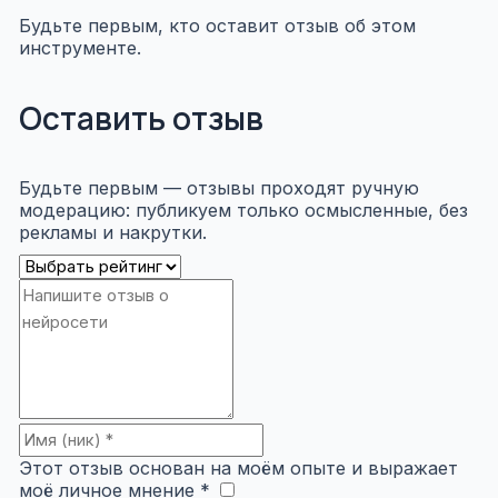
Будьте первым, кто оставит отзыв об этом
инструменте.
Оставить отзыв
Будьте первым — отзывы проходят ручную
модерацию: публикуем только осмысленные, без
рекламы и накрутки.
Этот отзыв основан на моём опыте и выражает
моё личное мнение *
​