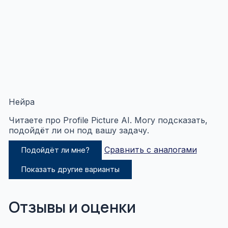
Нейра
Читаете про Profile Picture AI. Могу подсказать,
подойдёт ли он под вашу задачу.
Сравнить с аналогами
Подойдёт ли мне?
Показать другие варианты
Отзывы и оценки