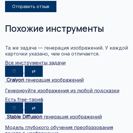
Отправить отзыв
Похожие инструменты
Та же задача — генерация изображений. У каждой
карточки указано, чем она отличается.
Все инструменты задачи
♡
⇄
Craiyon
генерация изображений
Генерируйте изображения из любой подсказки
Есть free-тариф
♡
⇄
Stable Diffusion
генерация изображений
Модель глубокого обучения преобразования