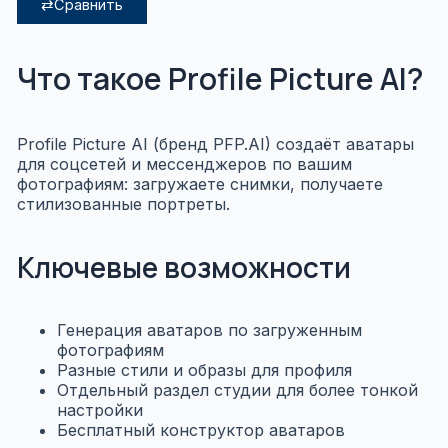
⇄
Сравнить
Что такое Profile Picture AI?
Profile Picture AI (бренд PFP.AI) создаёт аватары
для соцсетей и мессенджеров по вашим
фотографиям: загружаете снимки, получаете
стилизованные портреты.
Ключевые возможности
Генерация аватаров по загруженным
фотографиям
Разные стили и образы для профиля
Отдельный раздел студии для более тонкой
настройки
Бесплатный конструктор аватаров