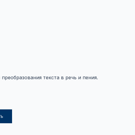
преобразования текста в речь и пения.
ть