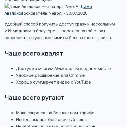
Дэми
Авалонов
основатель NeiroAI · 30.07.2026
Удобный способ получить доступ сразу к нескольким
ИИ-моделям в браузере — перед оплатой стоит
проверить актуальные лимиты бесплатного тарифа.
Чаще всего хвалят
Доступ ко многим AI-моделям в одном месте
Удобное расширение для Chrome
Хорошо суммирует видео с YouTube
Чаще всего ругают
Мало запросов на бесплатном тарифе
Иногда выдаёт бесконечный текст
Неудобная организация истории чатов