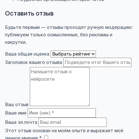
Оставить отзыв
Будьте первым — отзывы проходят ручную модерацию:
публикуем только осмысленные, без рекламы и
накрутки.
Ваша общая оценка
Заголовок вашего отзыва
Ваш отзыв
Ваше имя
Ваша эл.почта
Этот отзыв основан на моём опыте и выражает моё
личное мнение *
​