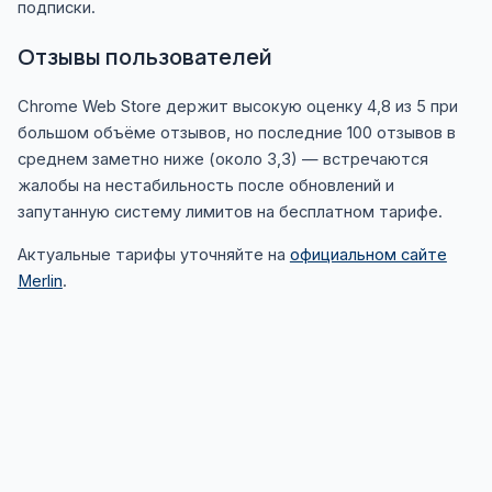
подписки.
Отзывы пользователей
Chrome Web Store держит высокую оценку 4,8 из 5 при
большом объёме отзывов, но последние 100 отзывов в
среднем заметно ниже (около 3,3) — встречаются
жалобы на нестабильность после обновлений и
запутанную систему лимитов на бесплатном тарифе.
Актуальные тарифы уточняйте на
официальном сайте
Merlin
.