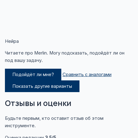
Нейра
Читаете про Merlin. Могу подсказать, подойдёт ли он
под вашу задачу.
Подойдёт ли мне?
Сравнить с аналогами
Показать другие варианты
Отзывы и оценки
Будьте первым, кто оставит отзыв об этом
инструменте.
Оценка редакции
3,5
/5