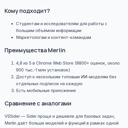
Кому подходит?
Студентам и исследователям для работы с
большим объёмом информации
Маркетологам и контент-командам
Преимущества Merlin
4,8 из 5 в Chrome Web Store (8800+ оценок, около
900 тыс.-1 млн установок)
Доступ к нескольким топовым ИИ-моделям без
отдельных подписок на каждую
Есть мобильные приложения
Сравнение с аналогами
VS
Sider
— Sider проще и дешевле для базовых задач,
Merlin даёт больше моделей и функций в рамках одной