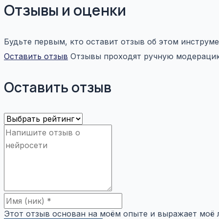
Отзывы и оценки
Будьте первым, кто оставит отзыв об этом инструме
Оставить отзыв
Отзывы проходят ручную модерацию:
Оставить отзыв
Этот отзыв основан на моём опыте и выражает моё 