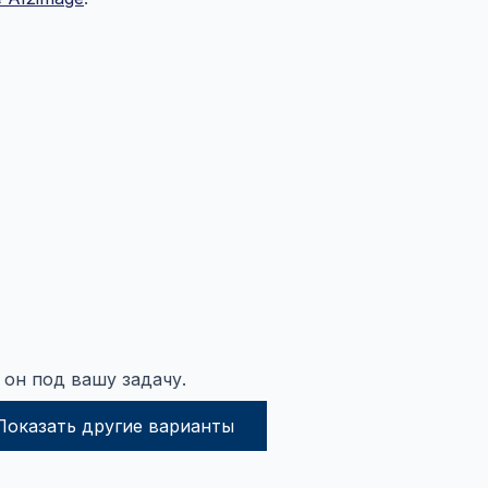
 он под вашу задачу.
Показать другие варианты