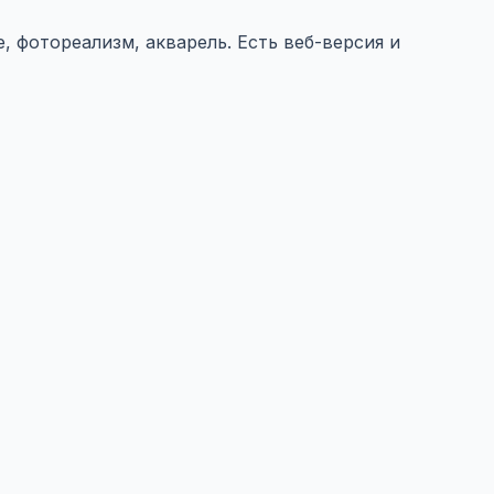
, фотореализм, акварель. Есть веб-версия и