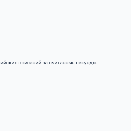
лийских описаний за считанные секунды.