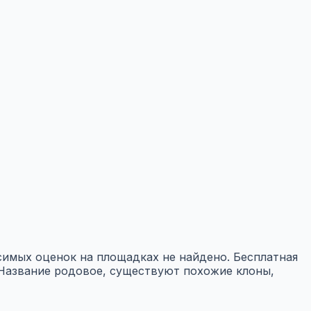
исимых оценок на площадках не найдено. Бесплатная
. Название родовое, существуют похожие клоны,