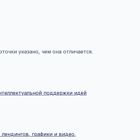
точки указано, чем она отличается.
нтеллектуальной поддержки идей
лендингов, графики и видео.