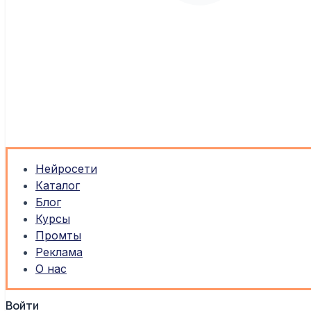
Нейросети
Каталог
Блог
Курсы
Промты
Реклама
О нас
Войти