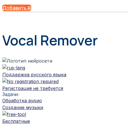
Добавить AI
Vocal Remover
Поддержка русского языка
Регистрация не требуется
Задачи:
Обработка аудио
Создание музыки
Бесплатные