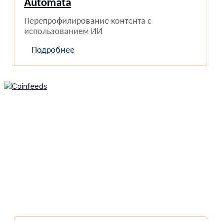
Automata
Перепрофилирование контента с
использованием ИИ
Подробнее