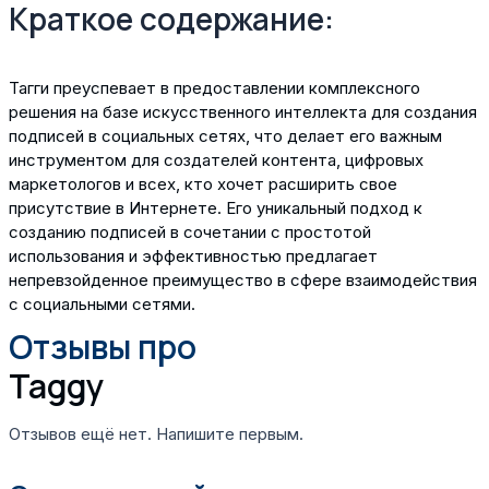
Краткое содержание:
Тагги преуспевает в предоставлении комплексного
решения на базе искусственного интеллекта для создания
подписей в социальных сетях, что делает его важным
инструментом для создателей контента, цифровых
маркетологов и всех, кто хочет расширить свое
присутствие в Интернете. Его уникальный подход к
созданию подписей в сочетании с простотой
использования и эффективностью предлагает
непревзойденное преимущество в сфере взаимодействия
с социальными сетями.
Отзывы про
Taggy
Отзывов ещё нет. Напишите первым.