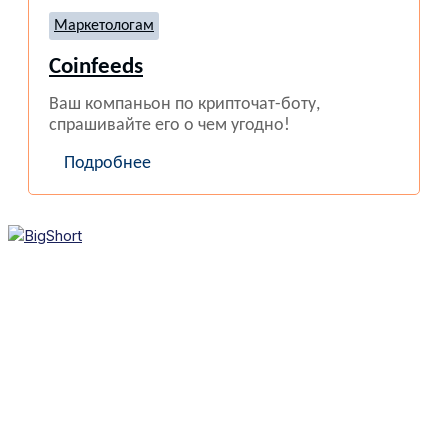
Маркетологам
Coinfeeds
Ваш компаньон по крипточат-боту,
спрашивайте его о чем угодно!
Подробнее