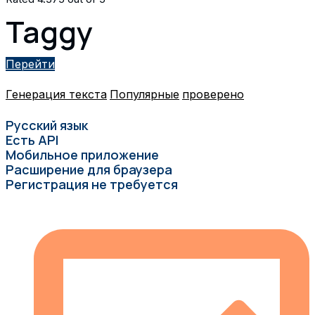
Taggy
Перейти
Генерация текста
Популярные
проверено
Русский язык
Есть API
Мобильное приложение
Расширение для браузера
Регистрация не требуется