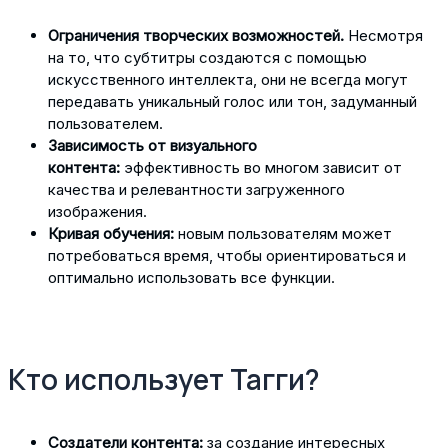
Ограничения творческих возможностей.
Несмотря
на то, что субтитры создаются с помощью
искусственного интеллекта, они не всегда могут
передавать уникальный голос или тон, задуманный
пользователем.
Зависимость от визуального
контента:
эффективность во многом зависит от
качества и релевантности загруженного
изображения.
Кривая обучения:
новым пользователям может
потребоваться время, чтобы ориентироваться и
оптимально использовать все функции.
Кто использует Тагги?
Создатели контента:
за создание интересных