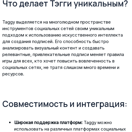
Что делает Тэгги уникальным?
Taggy выделяется на многолюдном пространстве
инструментов социальных сетей своим уникальным
подходом к использованию искусственного интеллекта
для создания подписей. Его способность быстро
анализировать визуальный контент и создавать
релевантные, привлекательные подписи меняет правила
игры для всех, кто хочет повысить вовлеченность в
социальных сетях, не тратя слишком много времени и
ресурсов.
Совместимость и интеграция:
Широкая поддержка платформ:
Taggy можно
использовать на различных платформах социальных