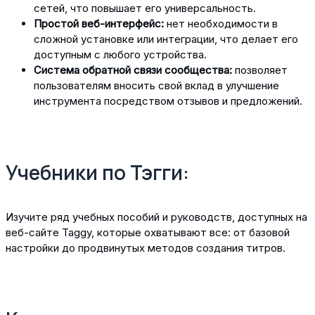
сетей, что повышает его универсальность.
Простой веб-интерфейс:
нет необходимости в
сложной установке или интеграции, что делает его
доступным с любого устройства.
Система обратной связи сообщества:
позволяет
пользователям вносить свой вклад в улучшение
инструмента посредством отзывов и предложений.
Учебники по Тэгги:
Изучите ряд учебных пособий и руководств, доступных на
веб-сайте Taggy, которые охватывают все: от базовой
настройки до продвинутых методов создания титров.