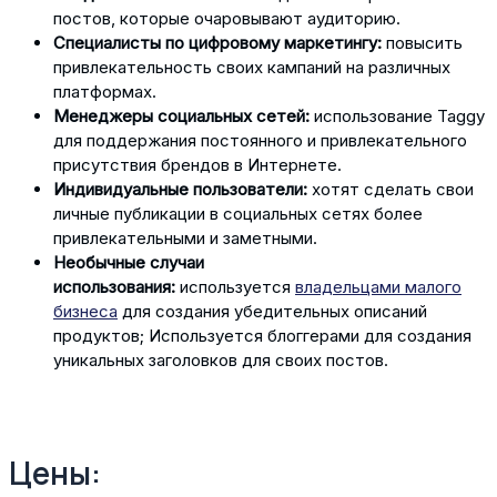
постов, которые очаровывают аудиторию.
Специалисты по цифровому маркетингу:
повысить
привлекательность своих кампаний на различных
платформах.
Менеджеры социальных сетей:
использование Taggy
для поддержания постоянного и привлекательного
присутствия брендов в Интернете.
Индивидуальные пользователи:
хотят сделать свои
личные публикации в социальных сетях более
привлекательными и заметными.
Необычные случаи
использования:
используется
владельцами малого
бизнеса
для создания убедительных описаний
продуктов; Используется блоггерами для создания
уникальных заголовков для своих постов.
Цены: