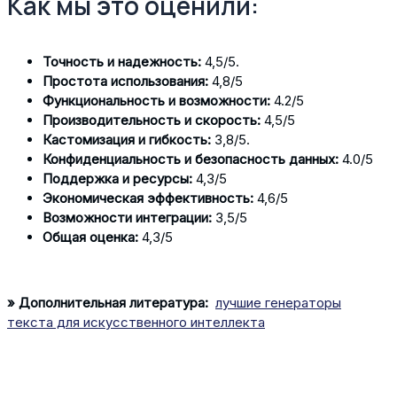
Как мы это оценили:
Точность и надежность:
4,5/5.
Простота использования:
4,8/5
Функциональность и возможности:
4.2/5
Производительность и скорость:
4,5/5
Кастомизация и гибкость:
3,8/5.
Конфиденциальность и безопасность данных:
4.0/5
Поддержка и ресурсы:
4,3/5
Экономическая эффективность:
4,6/5
Возможности интеграции:
3,5/5
Общая оценка:
4,3/5
» Дополнительная литература:
лучшие генераторы
текста для искусственного интеллекта