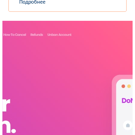
Подробнее