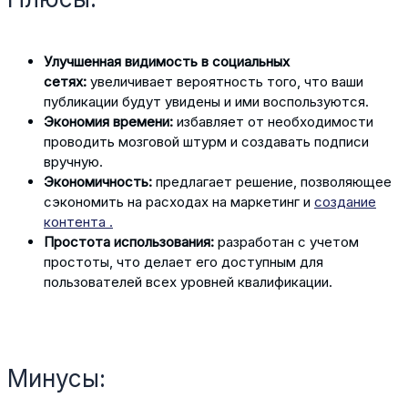
Улучшенная видимость в социальных
сетях:
увеличивает вероятность того, что ваши
публикации будут увидены и ими воспользуются.
Экономия времени:
избавляет от необходимости
проводить мозговой штурм и создавать подписи
вручную.
Экономичность:
предлагает решение, позволяющее
сэкономить на расходах на маркетинг и
создание
контента .
Простота использования:
разработан с учетом
простоты, что делает его доступным для
пользователей всех уровней квалификации.
Минусы: