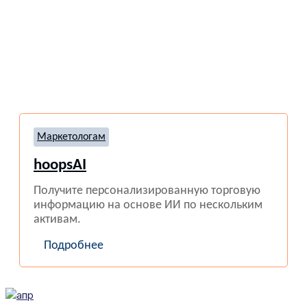
Маркетологам
hoopsAI
Получите персонализированную торговую
информацию на основе ИИ по нескольким
активам.
Подробнее