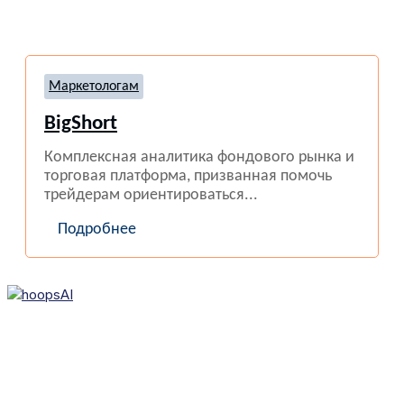
Маркетологам
BigShort
Комплексная аналитика фондового рынка и
торговая платформа, призванная помочь
трейдерам ориентироваться...
Подробнее