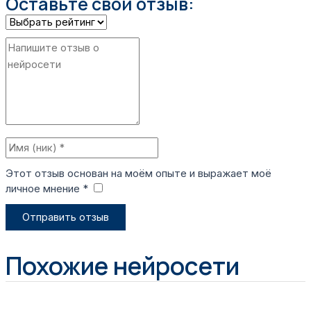
Оставьте свой отзыв:
Этот отзыв основан на моём опыте и выражает моё
личное мнение *
​
Отправить отзыв
Похожие нейросети