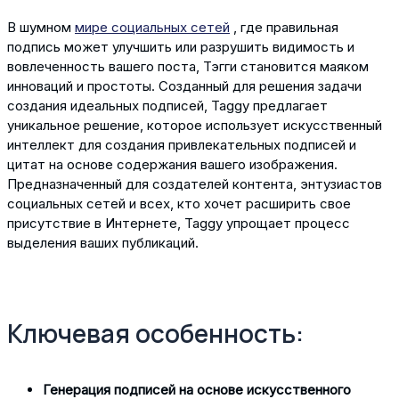
В шумном
мире социальных сетей
, где правильная
подпись может улучшить или разрушить видимость и
вовлеченность вашего поста, Тэгги становится маяком
инноваций и простоты. Созданный для решения задачи
создания идеальных подписей, Taggy предлагает
уникальное решение, которое использует искусственный
интеллект для создания привлекательных подписей и
цитат на основе содержания вашего изображения.
Предназначенный для создателей контента, энтузиастов
социальных сетей и всех, кто хочет расширить свое
присутствие в Интернете, Taggy упрощает процесс
выделения ваших публикаций.
Ключевая особенность:
Генерация подписей на основе искусственного