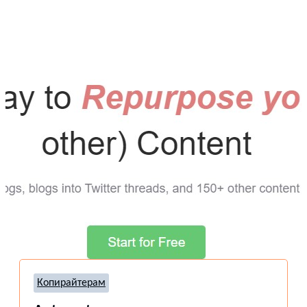
Копирайтерам