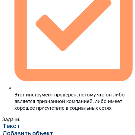
Этот инструмент проверен, потому что он либо
является признанной компанией, либо имеет
хорошее присутствие в социальных сетях
Задачи:
Текст
Добавить объект