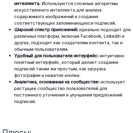
интеллекта.
Используются сложные алгоритмы
искусственного интеллекта для анализа
содержимого изображений и создания
соответствующих запоминающихся подписей.
Широкий спектр приложений:
идеально подходит для
различных платформ, включая Facebook, LinkedIn и
других, подходит как создателям контента, так и
обычным пользователям.
Удобный для пользователя интерфейс:
интуитивно
понятный интерфейс, который делает создание
подписей таким же простым, как загрузка
фотографии и нажатие кнопки.
Аналитика, основанная на сообществе:
использует
растущее сообщество пользователей для
постоянного уточнения и улучшения предложений
подписей.
Плюсы: