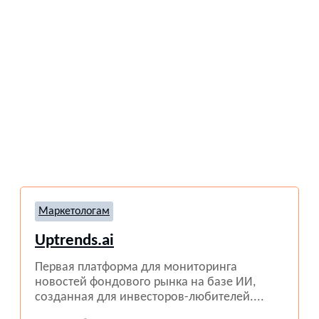
Маркетологам
Uptrends.ai
Первая платформа для мониторинга
новостей фондового рынка на базе ИИ,
созданная для инвесторов-любителей....