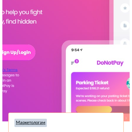
Маркетологам