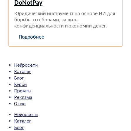
DoNotPay
Юридический инструмент на основе ИИ для
борьбы со сборами, защиты
конфиденциальности и экономии денег.
Подробнее
Нейросети
Каталог
Блог
Курсы
Промты
Реклама
О нас
Нейросети
Каталог
Блог