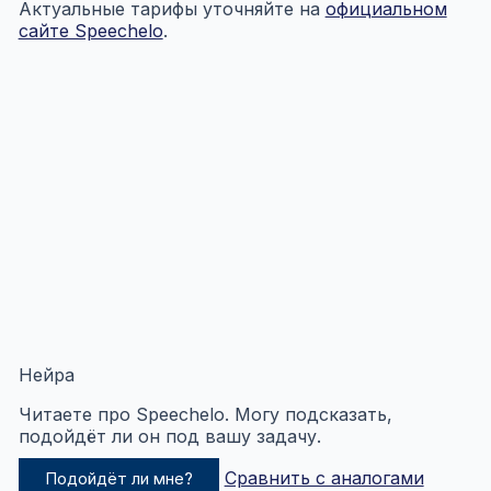
Актуальные тарифы уточняйте на
официальном
сайте Speechelo
.
Нейра
Читаете про Speechelo. Могу подсказать,
подойдёт ли он под вашу задачу.
Сравнить с аналогами
Подойдёт ли мне?