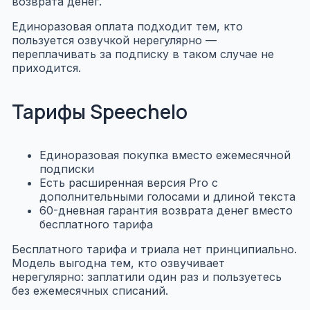
возврата денег.
Единоразовая оплата подходит тем, кто
пользуется озвучкой нерегулярно —
переплачивать за подписку в таком случае не
приходится.
Тарифы Speechelo
Единоразовая покупка вместо ежемесячной
подписки
Есть расширенная версия Pro с
дополнительными голосами и длиной текста
60-дневная гарантия возврата денег вместо
бесплатного тарифа
Бесплатного тарифа и триала нет принципиально.
Модель выгодна тем, кто озвучивает
нерегулярно: заплатили один раз и пользуетесь
без ежемесячных списаний.