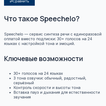
⇄
Сравнить
Что такое Speechelo?
Speechelo — сервис синтеза речи с единоразовой
оплатой вместо подписки: 30+ голосов на 24
языках с настройкой тона и эмоций.
Ключевые возможности
30+ голосов на 24 языках
3 тона озвучки: обычный, радостный,
серьёзный
Контроль скорости и высоты тона
Вставка пауз и дыхания для естественности
звучания