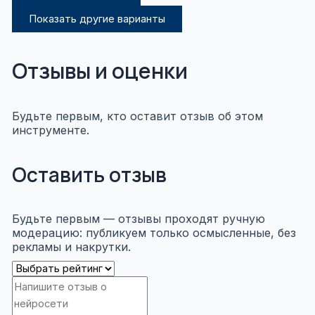
Показать другие варианты
Отзывы и оценки
Будьте первым, кто оставит отзыв об этом
инструменте.
Оставить отзыв
Будьте первым — отзывы проходят ручную
модерацию: публикуем только осмысленные, без
рекламы и накрутки.