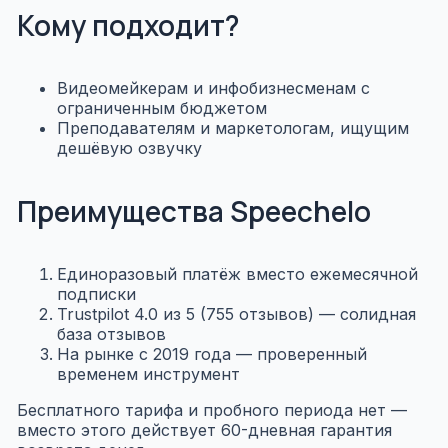
Кому подходит?
Видеомейкерам и инфобизнесменам с
ограниченным бюджетом
Преподавателям и маркетологам, ищущим
дешёвую озвучку
Преимущества Speechelo
Единоразовый платёж вместо ежемесячной
подписки
Trustpilot 4.0 из 5 (755 отзывов) — солидная
база отзывов
На рынке с 2019 года — проверенный
временем инструмент
Бесплатного тарифа и пробного периода нет —
вместо этого действует 60-дневная гарантия