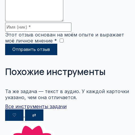
Этот отзыв основан на моём опыте и выражает
моё личное мнение *
​
Отправить отзыв
Похожие инструменты
Та же задача — текст в аудио. У каждой карточки
указано, чем она отличается.
Все инструменты задачи
♡
⇄