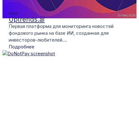
Архив
Uptrends.ai
Первая платформа для мониторинга новостей
фондового рынка на базе ИИ, созданная для
инвесторов-любителей....
Подробнее