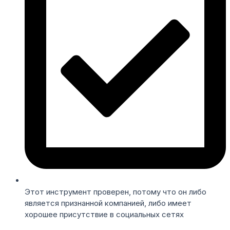
Этот инструмент проверен, потому что он либо
является признанной компанией, либо имеет
хорошее присутствие в социальных сетях