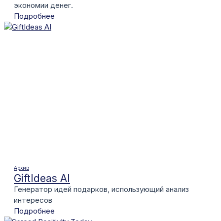
экономии денег.
Подробнее
Архив
GiftIdeas AI
Генератор идей подарков, использующий анализ
интересов
Подробнее