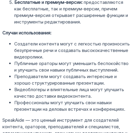
Бесплатные и премиум-версии:
предоставляются
как бесплатные, так и премиум-версии, причем
премиум-версия открывает расширенные функции и
инструменты редактирования.
Случаи использования:
Создатели контента могут с легкостью произносить
безупречные речи и создавать высококачественные
видеоролики.
Публичные ораторы могут уменьшить беспокойство
и улучшить свои навыки публичных выступлений.
Преподаватели могут создавать интересные и
хорошо структурированные презентации.
Видеоблогеры и влиятельные лица могут улучшить
качество доставки видеоконтента.
Профессионалы могут улучшить свои навыки
презентации на деловых встречах и конференциях.
SpeakAide — это ценный инструмент для создателей
контента, ораторов, преподавателей и специалистов,