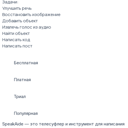
Задачи:
Улучшить речь
Восстановить изображение
Добавить объект
Извлечь голос из аудио
Найти объект
Написать код
Написать пост
Бесплатная
Платная
Триал
Популярная
SpeakAide — это телесуфлер и инструмент для написания