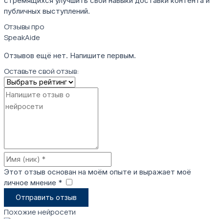
стремящихся улучшить свои навыки доставки контента и
публичных выступлений.
Отзывы про
SpeakAide
Отзывов ещё нет. Напишите первым.
Оставьте свой отзыв:
Этот отзыв основан на моём опыте и выражает моё
личное мнение *
​
Отправить отзыв
Похожие нейросети