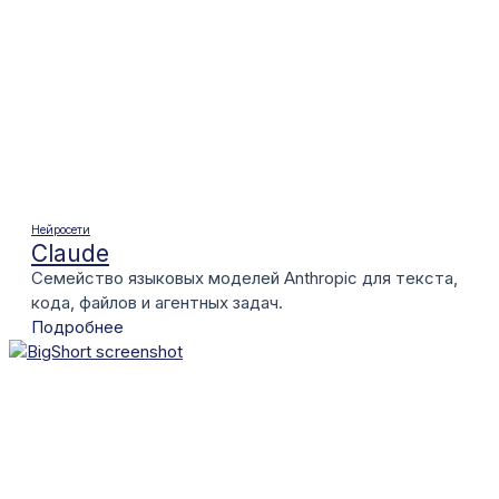
Нейросети
Claude
Семейство языковых моделей Anthropic для текста,
кода, файлов и агентных задач.
Подробнее