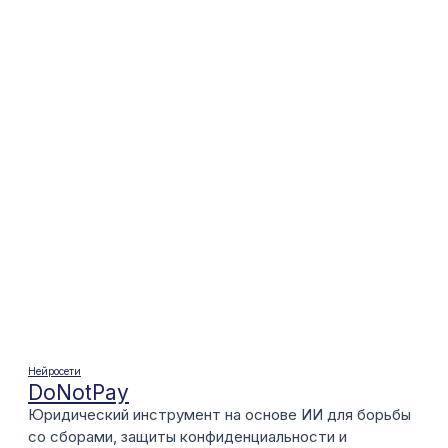
Нейросети
DoNotPay
Юридический инструмент на основе ИИ для борьбы
со сборами, защиты конфиденциальности и