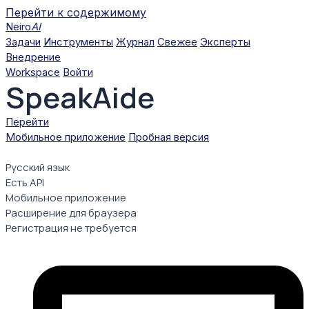
Перейти к содержимому
Neiro
AI
Задачи
Инструменты
Журнал
Свежее
Эксперты
Внедрение
Workspace
Войти
SpeakAide
Перейти
Мобильное приложение
Пробная версия
Русский язык
Есть API
Мобильное приложение
Расширение для браузера
Регистрация не требуется