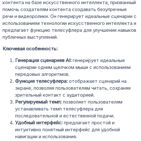
контента на базе искусственного интеллекта, призванный
помочь создателям контента создавать безупречные
речи и видеоролики. Он генерирует идеальные сценарии с
использованием технологии искусственного интеллекта и
предлагает функцию телесуфлера для улучшения навыков
публичных выступлений.
Ключевая особенность:
Генерация сценариев AI:
генерирует идеальные
сценарии одним щелчком мыши с использованием
передовых алгоритмов.
Функция телесуфлера:
отображает сценарий на
экране, позволяя пользователям читать, сохраняя
зрительный контакт с аудиторией.
Регулируемый темп:
позволяет пользователям
устанавливать темп телесуфлера для
последовательной и естественной подачи.
Удобный интерфейс:
предлагает простой и
интуитивно понятный интерфейс для удобной
навигации и использования.