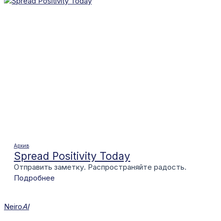
Архив
Spread Positivity Today
Отправить заметку. Распространяйте радость.
Подробнее
Neiro
AI