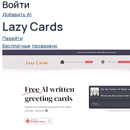
Войти
Добавить AI
Lazy Cards
Перейти
Бесплатные
проверено