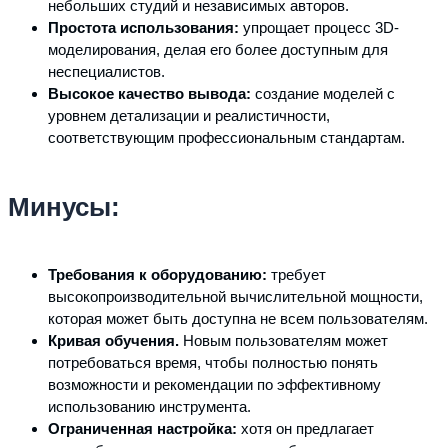
небольших студий и независимых авторов.
Простота использования:
упрощает процесс 3D-
моделирования, делая его более доступным для
неспециалистов.
Высокое качество вывода:
создание моделей с
уровнем детализации и реалистичности,
соответствующим профессиональным стандартам.
Минусы:
Требования к оборудованию:
требует
высокопроизводительной вычислительной мощности,
которая может быть доступна не всем пользователям.
Кривая обучения.
Новым пользователям может
потребоваться время, чтобы полностью понять
возможности и рекомендации по эффективному
использованию инструмента.
Ограниченная настройка:
хотя он предлагает