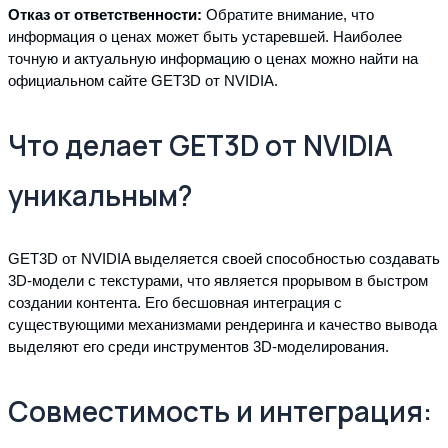
Отказ от ответственности:
Обратите внимание, что
информация о ценах может быть устаревшей. Наиболее
точную и актуальную информацию о ценах можно найти на
официальном сайте GET3D от NVIDIA.
Что делает GET3D от NVIDIA
уникальным?
GET3D от NVIDIA выделяется своей способностью создавать
3D-модели с текстурами, что является прорывом в быстром
создании контента. Его бесшовная интеграция с
существующими механизмами рендеринга и качество вывода
выделяют его среди инструментов 3D-моделирования.
Совместимость и интеграция: