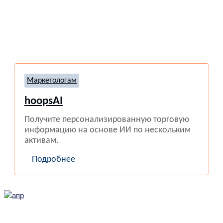
Маркетологам
hoopsAI
Получите персонализированную торговую
информацию на основе ИИ по нескольким
активам.
Подробнее