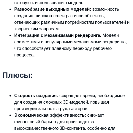
готовую к использованию модель.
Разнообразие выходных моделей:
возможность
создания широкого спектра типов объектов,
отвечающих различным потребностям пользователей и
творческим запросам.
Интеграция с механизмами рендеринга.
Модели
совместимы с популярными механизмами рендеринга,
что способствует плавному переходу рабочего
процесса.
Плюсы:
Скорость создания:
сокращает время, необходимое
для создания сложных 3D-моделей, повышая
производительность труда авторов.
Экономическая эффективность:
снижает
финансовый барьер для производства
высококачественного 3D-контента, особенно для