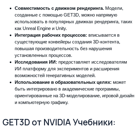
Совместимость с движком рендеринга.
Модели,
созданные с помощью GET3D, можно напрямую
использовать в популярных движках рендеринга, таких
как Unreal Engine и Unity.
Интеграция рабочих процессов:
вписывается в
существующие конвейеры создания 3D-контента,
повышая производительность без нарушения
установленных процессов.
Исследования ИИ:
предоставляет исследователям
ИИ платформу для экспериментов и расширения
возможностей генеративных моделей.
Использование в образовательных целях:
может
быть интегрировано в академические программы,
ориентированные на 3D-моделирование, игровой дизайн
и компьютерную графику.
GET3D от NVIDIA Учебники: