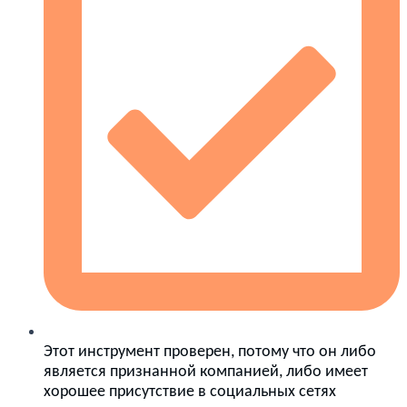
Этот инструмент проверен, потому что он либо
является признанной компанией, либо имеет
хорошее присутствие в социальных сетях