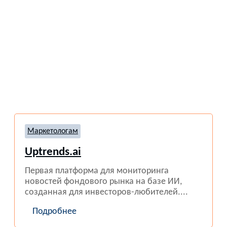
Маркетологам
Uptrends.ai
Первая платформа для мониторинга
новостей фондового рынка на базе ИИ,
созданная для инвесторов-любителей....
Подробнее