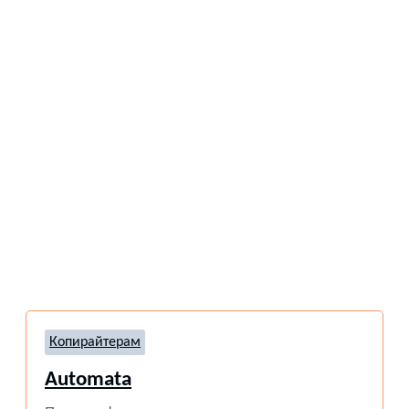
Копирайтерам
Automata