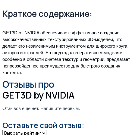
Краткое содержание:
GET3D от NVIDIA обеспечивает эффективное создание
высококачественных текстурированных 3D-моделей, что
делает его незаменимым инструментом для широкого круга
авторов и отраслей. Его подход к генеративным моделям,
особенно в области синтеза текстур и геометрии, предлагает
непревзойденное преимущество для быстрого создания
контента.
Отзывы про
GET3D by NVIDIA
Отзывов ещё нет. Напишите первым.
Оставьте свой отзыв: