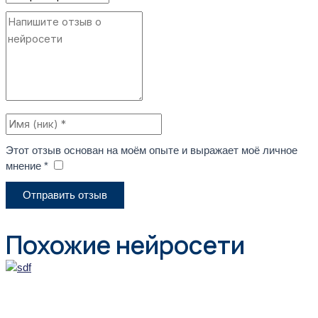
Этот отзыв основан на моём опыте и выражает моё личное
мнение *
​
Отправить отзыв
Похожие нейросети