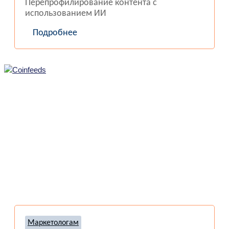
Перепрофилирование контента с
использованием ИИ
Подробнее
Маркетологам