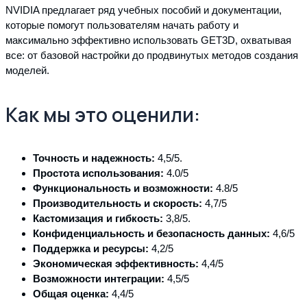
NVIDIA предлагает ряд учебных пособий и документации,
которые помогут пользователям начать работу и
максимально эффективно использовать GET3D, охватывая
все: от базовой настройки до продвинутых методов создания
моделей.
Как мы это оценили:
Точность и надежность:
4,5/5.
Простота использования:
4.0/5
Функциональность и возможности:
4.8/5
Производительность и скорость:
4,7/5
Кастомизация и гибкость:
3,8/5.
Конфиденциальность и безопасность данных:
4,6/5
Поддержка и ресурсы:
4,2/5
Экономическая эффективность:
4,4/5
Возможности интеграции:
4,5/5
Общая оценка:
4,4/5