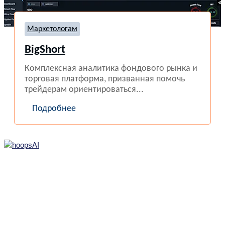
Маркетологам
BigShort
Комплексная аналитика фондового рынка и
торговая платформа, призванная помочь
трейдерам ориентироваться...
Подробнее