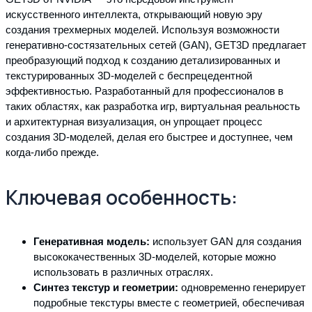
искусственного интеллекта, открывающий новую эру
создания трехмерных моделей. Используя возможности
генеративно-состязательных сетей (GAN), GET3D предлагает
преобразующий подход к созданию детализированных и
текстурированных 3D-моделей с беспрецедентной
эффективностью. Разработанный для профессионалов в
таких областях, как разработка игр, виртуальная реальность
и архитектурная визуализация, он упрощает процесс
создания 3D-моделей, делая его быстрее и доступнее, чем
когда-либо прежде.
Ключевая особенность:
Генеративная модель:
использует GAN для создания
высококачественных 3D-моделей, которые можно
использовать в различных отраслях.
Синтез текстур и геометрии:
одновременно генерирует
подробные текстуры вместе с геометрией, обеспечивая