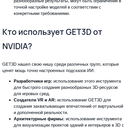
разнообразные результаты, могут быть ограничения в
точной настройке моделей в соответствии с
конкретными требованиями.
Кто использует GET3D от
NVIDIA?
GET3D нашел свою нишу среди различных групп, которые
ценят мощь точно настроенных подсказок ИИ:
Разработчики игр:
использование этого инструмента
для быстрого создания разнообразных 3D-ресурсов
для игровых сред.
Создатели VR и AR:
использование GET3D для
создания захватывающих впечатлений от виртуальной
и дополненной реальности.
Архитектурные фирмы:
использование инструмента
для визуализации проектов зданий и интерьеров в 3D с