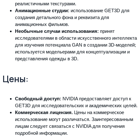
реалистичными текстурами.
Анимационные студии:
использование GET3D для
создания детального фона и реквизита для
анимационных фильмов.
Необычные случаи использования:
принят
исследователями в области искусственного интеллекта
для изучения потенциала GAN в создании 3D-моделей;
используется модельерами для концептуализации и
представления одежды в 3D.
Цены:
Свободный доступ:
NVIDIA предоставляет доступ к
GET3D для исследовательских и академических целей.
Коммерческая лицензия.
Цены на коммерческое
использование могут различаться. Заинтересованным
лицам следует связаться с NVIDIA для получения
подробной информации.