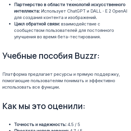
Партнерство в области технологий искусственного
интеллекта:
Использует ChatGPT и DALL · E 2 OpenAI
для создания контента и изображений.
Цикл обратной связи:
взаимодействие с
сообществом пользователей для постоянного
улучшения во время бета-тестирования.
Учебные пособия Buzzr:
Платформа предлагает ресурсы и прямую поддержку,
помогающие пользователям понимать и эффективно
использовать все функции.
Как мы это оценили:
Точность и надежность:
4.5 / 5
Простота использования:
4.7 / 5