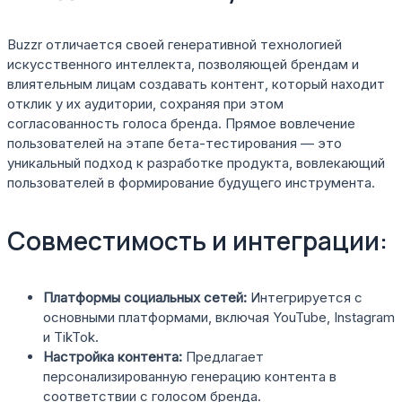
Buzzr отличается своей генеративной технологией
искусственного интеллекта, позволяющей брендам и
влиятельным лицам создавать контент, который находит
отклик у их аудитории, сохраняя при этом
согласованность голоса бренда. Прямое вовлечение
пользователей на этапе бета-тестирования — это
уникальный подход к разработке продукта, вовлекающий
пользователей в формирование будущего инструмента.
Совместимость и интеграции:
Платформы социальных сетей:
Интегрируется с
основными платформами, включая YouTube, Instagram
и TikTok.
Настройка контента:
Предлагает
персонализированную генерацию контента в
соответствии с голосом бренда.