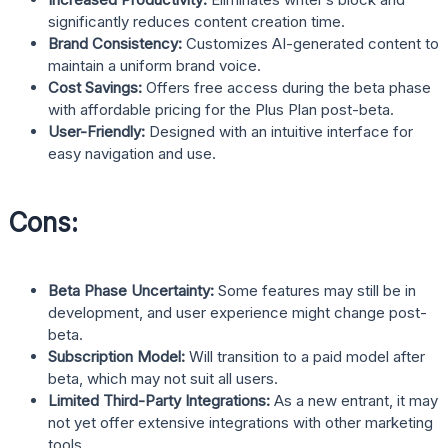
significantly reduces content creation time.
Brand Consistency:
Customizes AI-generated content to
maintain a uniform brand voice.
Cost Savings:
Offers free access during the beta phase
with affordable pricing for the Plus Plan post-beta.
User-Friendly:
Designed with an intuitive interface for
easy navigation and use.
Cons:
Beta Phase Uncertainty:
Some features may still be in
development, and user experience might change post-
beta.
Subscription Model:
Will transition to a paid model after
beta, which may not suit all users.
Limited Third-Party Integrations:
As a new entrant, it may
not yet offer extensive integrations with other marketing
tools.