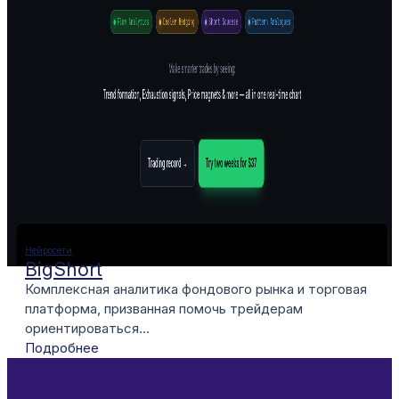
Нейросети
BigShort
Комплексная аналитика фондового рынка и торговая
платформа, призванная помочь трейдерам
ориентироваться...
Подробнее