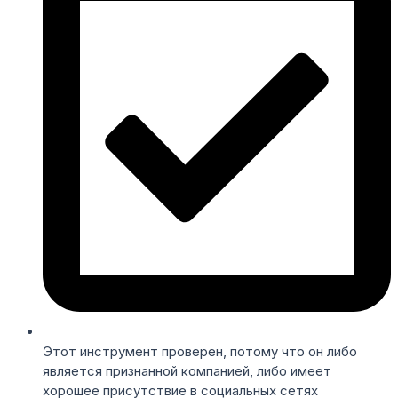
Этот инструмент проверен, потому что он либо
является признанной компанией, либо имеет
хорошее присутствие в социальных сетях