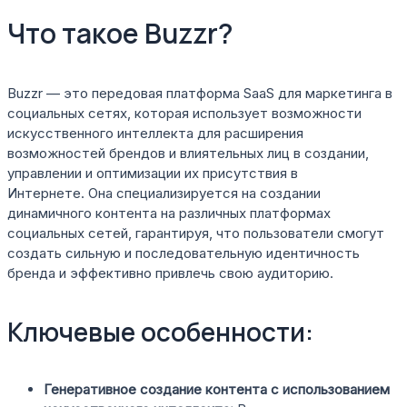
Что такое Buzzr?
Buzzr — это передовая платформа SaaS для маркетинга в
социальных сетях, которая использует возможности
искусственного интеллекта для расширения
возможностей брендов и влиятельных лиц в создании,
управлении и оптимизации их присутствия в
Интернете. Она специализируется на создании
динамичного контента на различных платформах
социальных сетей, гарантируя, что пользователи смогут
создать сильную и последовательную идентичность
бренда и эффективно привлечь свою аудиторию.
Ключевые особенности:
Генеративное создание контента с использованием