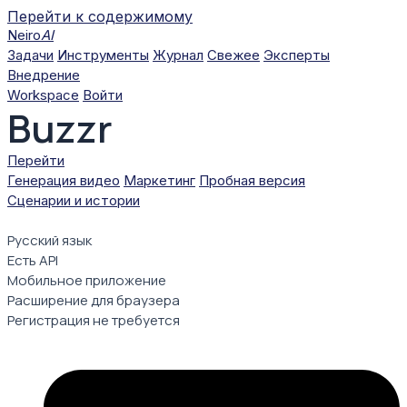
Перейти к содержимому
Neiro
AI
Задачи
Инструменты
Журнал
Свежее
Эксперты
Внедрение
Workspace
Войти
Buzzr
Перейти
Генерация видео
Маркетинг
Пробная версия
Сценарии и истории
Русский язык
Есть API
Мобильное приложение
Расширение для браузера
Регистрация не требуется