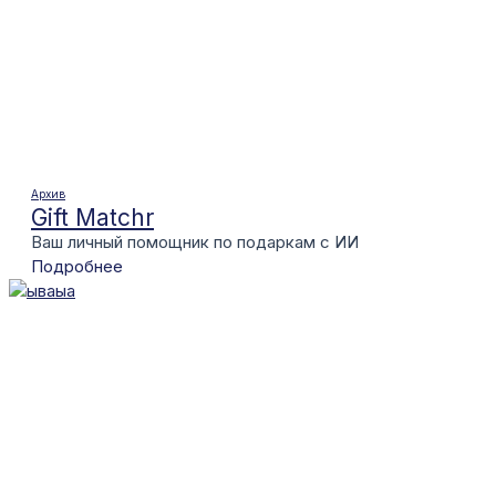
Архив
Gift Matchr
Ваш личный помощник по подаркам с ИИ
Подробнее