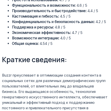
Функциональность и возможности:
4.6 / 5
Производительность и быстродействие:
4.4 / 5
Кастомизация и гибкость:
4.5 / 5
Конфиденциальность и безопасность данных:
4.2 / 5
Поддержка и ресурсы:
4.8 / 5
Экономическая эффективность:
4.7 / 5
Возможности интеграции:
4.0 / 5
Общая оценка:
4.54 / 5
Краткие сведения:
Buzzr преуспевает в оптимизации создания контента в
социальных сетях для различных демографических групп
пользователей, от влиятельных лиц до владельцев
бизнеса. Его выдающаяся особенность, технология
генеративного искусственного интеллекта, обеспечивает
уникальный и эффективный подход к поддержанию
постоянного и привлекательного присутствия в