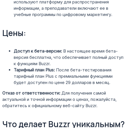
используют платформу для распространения
информации, а преподаватели включают ее в
учебные программы по цифровому маркетингу.
Цены:
Доступ к бета-версии:
В настоящее время бета-
версия бесплатна, что обеспечивает полный доступ
к функциям Buzzr.
Тарифный план Plus:
После бета-тестирования
тарифный план Plus с премиальными функциями
будет доступен по цене 29 долларов в месяц.
Отказ от ответственности:
Для получения самой
актуальной и точной информации о ценах, пожалуйста,
обратитесь к официальному веб-сайту Buzzr.
Что делает Buzzr уникальным?