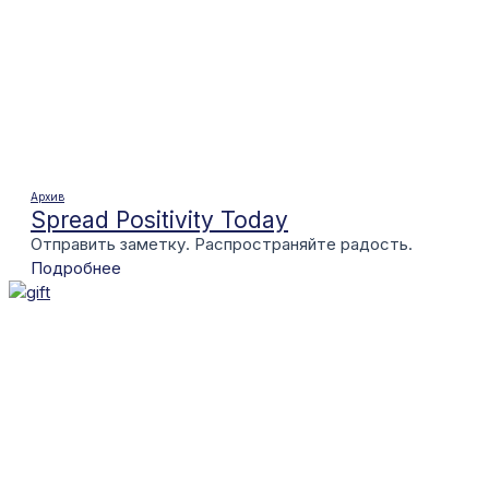
Архив
Spread Positivity Today
Отправить заметку. Распространяйте радость.
Подробнее