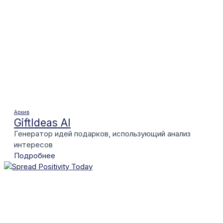
Архив
GiftIdeas AI
Генератор идей подарков, использующий анализ
интересов
Подробнее