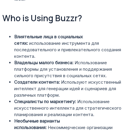
Who is Using Buzzr?
Влиятельные лица в социальных
сетях:
использование инструмента для
последовательного и привлекательного создания
контента.
Владельцы малого бизнеса:
Использование
платформы для установления и поддержания
сильного присутствия в социальных сетях.
Создатели контента:
Используют искусственный
интеллект для генерации идей и сценариев для
различных платформ.
Специалисты по маркетингу:
Использование
искусственного интеллекта для стратегического
планирования и реализации контента.
Необычные варианты
использования:
Некоммерческие организации