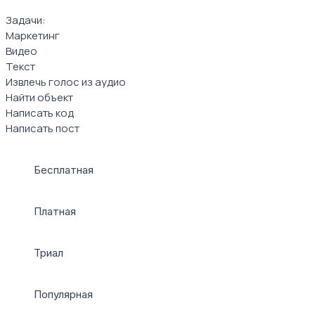
Задачи:
Маркетинг
Видео
Текст
Извлечь голос из аудио
Найти объект
Написать код
Написать пост
Бесплатная
Платная
Триал
Популярная