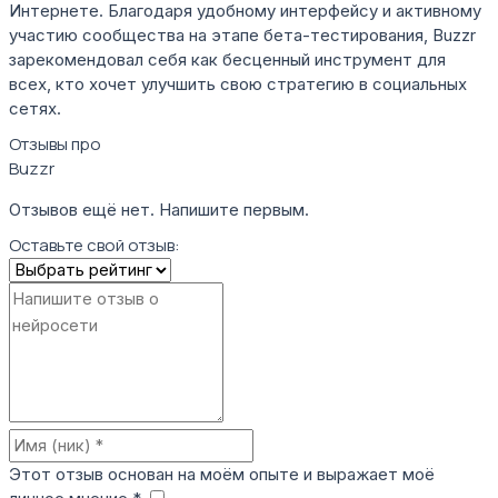
Интернете. Благодаря удобному интерфейсу и активному
участию сообщества на этапе бета-тестирования, Buzzr
зарекомендовал себя как бесценный инструмент для
всех, кто хочет улучшить свою стратегию в социальных
сетях.
Отзывы про
Buzzr
Отзывов ещё нет. Напишите первым.
Оставьте свой отзыв:
Этот отзыв основан на моём опыте и выражает моё