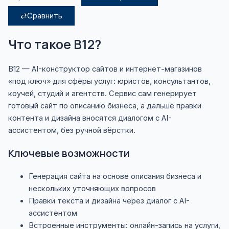
⇄
Сравнить
Что такое B12?
B12 — AI-конструктор сайтов и интернет-магазинов
«под ключ» для сферы услуг: юристов, консультантов,
коучей, студий и агентств. Сервис сам генерирует
готовый сайт по описанию бизнеса, а дальше правки
контента и дизайна вносятся диалогом с AI-
ассистентом, без ручной вёрстки.
Ключевые возможности
Генерация сайта на основе описания бизнеса и
нескольких уточняющих вопросов
Правки текста и дизайна через диалог с AI-
ассистентом
Встроенные инструменты: онлайн-запись на услуги,