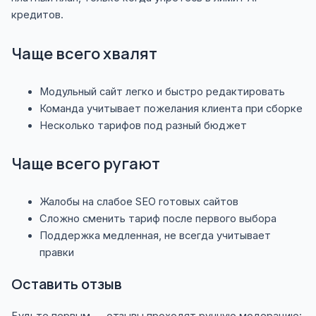
кредитов.
Чаще всего хвалят
Модульный сайт легко и быстро редактировать
Команда учитывает пожелания клиента при сборке
Несколько тарифов под разный бюджет
Чаще всего ругают
Жалобы на слабое SEO готовых сайтов
Сложно сменить тариф после первого выбора
Поддержка медленная, не всегда учитывает
правки
Оставить отзыв
Будьте первым — отзывы проходят ручную модерацию: