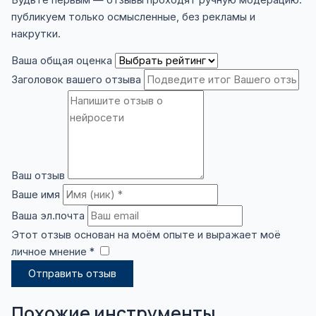
публикуем только осмысленные, без рекламы и
накрутки.
Ваша общая оценка
Заголовок вашего отзыва
Ваш отзыв
Ваше имя
Ваша эл.почта
Этот отзыв основан на моём опыте и выражает моё
личное мнение *
​
Отправить отзыв
Похожие инструменты