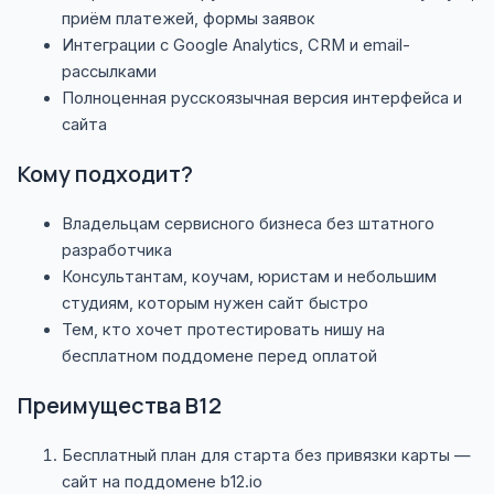
приём платежей, формы заявок
Интеграции с Google Analytics, CRM и email-
рассылками
Полноценная русскоязычная версия интерфейса и
сайта
Кому подходит?
Владельцам сервисного бизнеса без штатного
разработчика
Консультантам, коучам, юристам и небольшим
студиям, которым нужен сайт быстро
Тем, кто хочет протестировать нишу на
бесплатном поддомене перед оплатой
Преимущества B12
Бесплатный план для старта без привязки карты —
сайт на поддомене b12.io