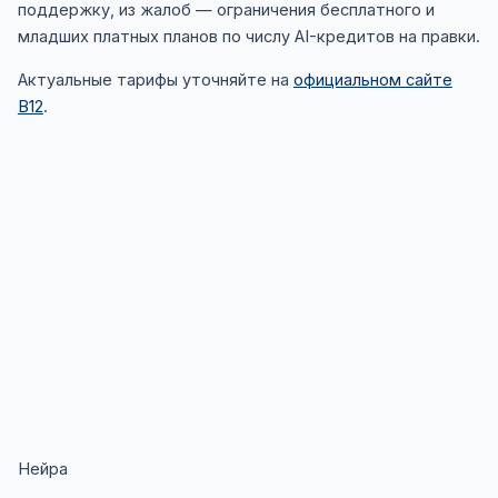
поддержку, из жалоб — ограничения бесплатного и
младших платных планов по числу AI-кредитов на правки.
Актуальные тарифы уточняйте на
официальном сайте
B12
.
Нейра