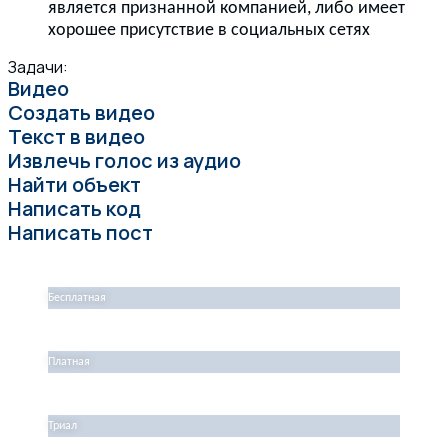
является признанной компанией, либо имеет
хорошее присутствие в социальных сетях
Задачи:
Видео
Создать видео
Текст в видео
Извлечь голос из аудио
Найти объект
Написать код
Написать пост
Бесплатная
Платная
Триал