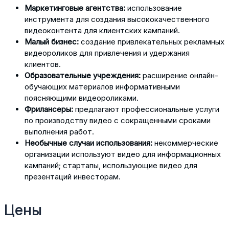
Маркетинговые агентства:
использование
инструмента для создания высококачественного
видеоконтента для клиентских кампаний.
Малый бизнес:
создание привлекательных рекламных
видеороликов для привлечения и удержания
клиентов.
Образовательные учреждения:
расширение онлайн-
обучающих материалов информативными
поясняющими видеороликами.
Фрилансеры:
предлагают профессиональные услуги
по производству видео с сокращенными сроками
выполнения работ.
Необычные случаи использования:
некоммерческие
организации используют видео для информационных
кампаний; стартапы, использующие видео для
презентаций инвесторам.
Цены