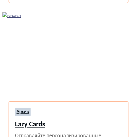
Архив
Lazy Cards
Отправляйте персонализированные