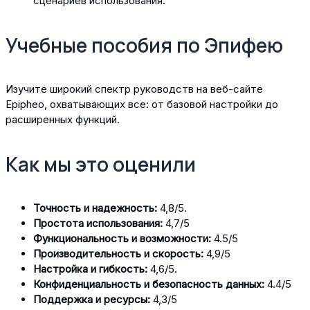
сценариев использования.
Учебные пособия по Эпифею
Изучите широкий спектр руководств на веб-сайте
Epipheo, охватывающих все: от базовой настройки до
расширенных функций.
Как мы это оценили
Точность и надежность:
4,8/5.
Простота использования:
4,7/5
Функциональность и возможности:
4.5/5
Производительность и скорость:
4,9/5
Настройка и гибкость:
4,6/5.
Конфиденциальность и безопасность данных:
4.4/5
Поддержка и ресурсы:
4,3/5