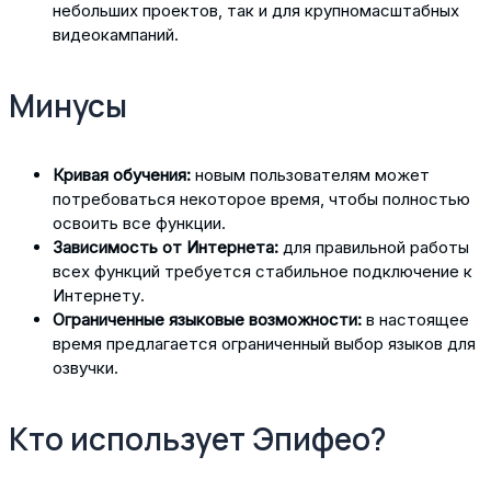
небольших проектов, так и для крупномасштабных
видеокампаний.
Минусы
Кривая обучения:
новым пользователям может
потребоваться некоторое время, чтобы полностью
освоить все функции.
Зависимость от Интернета:
для правильной работы
всех функций требуется стабильное подключение к
Интернету.
Ограниченные языковые возможности:
в настоящее
время предлагается ограниченный выбор языков для
озвучки.
Кто использует Эпифео?