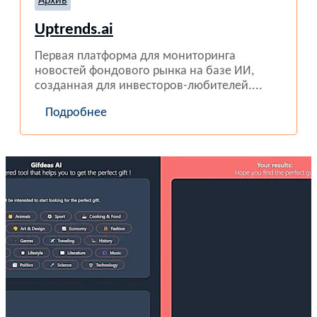
Архив
Uptrends.ai
Первая платформа для мониторинга
новостей фондового рынка на базе ИИ,
созданная для инвесторов-любителей....
Подробнее