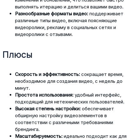
выполнять итерацию и делиться вашими видео.
Разнообразные форматы видео:
поддерживает
различные типы видео, включая поясняющие
видеоролики, рекламу в социальных сетях и
видеоролики с отзывами.
Плюсы
Скорость и эффективность:
сокращает время,
необходимое для создания видео, с недель до
минут.
Простота использования:
удобный интерфейс,
подходящий для нетехнических пользователей.
Высокая степень настройки:
обеспечивает
обширную настройку видеоэлементов в
соответствии с различными требованиями
брендинга.
Масштабируемость:
идеально подходит как для