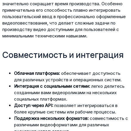
значительно сокращает время производства. Особенно
примечательна его способность плавно интегрировать
пользовательский ввод в профессионально оформленные
видеоповествования, что делает сложные задачи по
производству видео доступными для пользователей с
минимальными техническими навыками.
Совместимость и интеграция
Облачная платформа:
обеспечивает доступность
для различных устройств и операционных систем.
Интеграция с социальными сетями:
легко делитесь
созданными вами видеороликами на нескольких
социальных платформах.
Доступ через API:
позволяет интегрироваться в
более крупные системы или рабочие процессы.
Поддержка нескольких форматов:
совместимость с
различными видеоформатами для различных