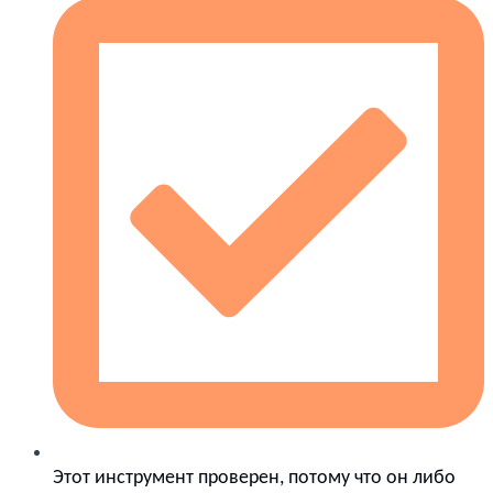
Этот инструмент проверен, потому что он либо