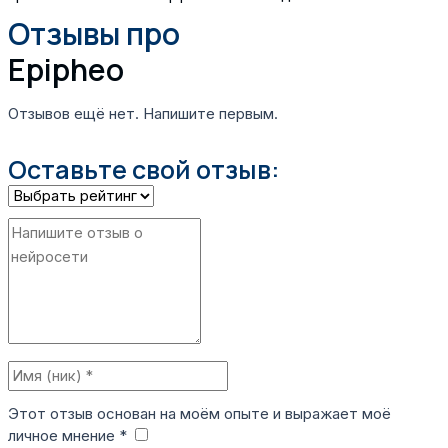
Отзывы про
Epipheo
Отзывов ещё нет. Напишите первым.
Оставьте свой отзыв:
Этот отзыв основан на моём опыте и выражает моё
личное мнение *
​