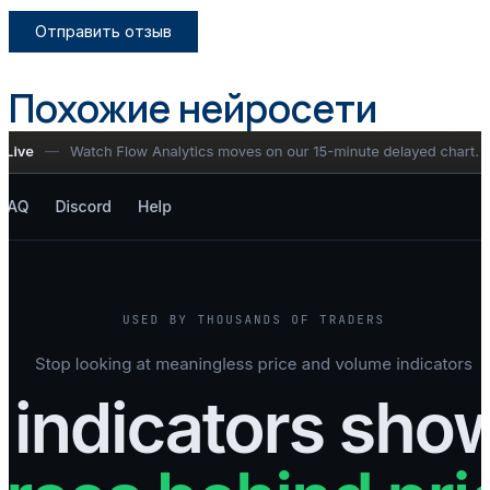
Отправить отзыв
Похожие нейросети