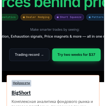
Нейросети
BigShort
Комплексная аналитика фондового рынка и