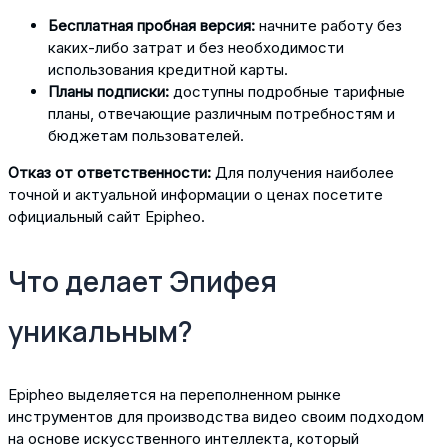
Бесплатная пробная версия:
начните работу без
каких-либо затрат и без необходимости
использования кредитной карты.
Планы подписки:
доступны подробные тарифные
планы, отвечающие различным потребностям и
бюджетам пользователей.
Отказ от ответственности:
Для получения наиболее
точной и актуальной информации о ценах посетите
официальный сайт Epipheo.
Что делает Эпифея
уникальным?
Epipheo выделяется на переполненном рынке
инструментов для производства видео своим подходом
на основе искусственного интеллекта, который