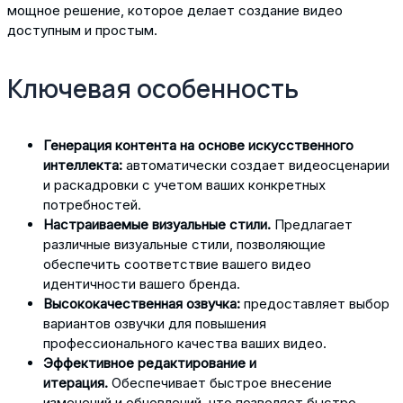
мощное решение, которое делает создание видео
доступным и простым.
Ключевая особенность
Генерация контента на основе искусственного
интеллекта:
автоматически создает видеосценарии
и раскадровки с учетом ваших конкретных
потребностей.
Настраиваемые визуальные стили.
Предлагает
различные визуальные стили, позволяющие
обеспечить соответствие вашего видео
идентичности вашего бренда.
Высококачественная озвучка:
предоставляет выбор
вариантов озвучки для повышения
профессионального качества ваших видео.
Эффективное редактирование и
итерация.
Обеспечивает быстрое внесение
изменений и обновлений, что позволяет быстро