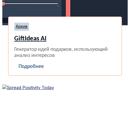
Архив
GiftIdeas AI
Генератор идей подарков, использующий
анализ интересов
Подробнее