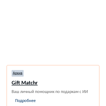
Архив
Gift Matchr
Ваш личный помощник по подаркам с ИИ
Подробнее