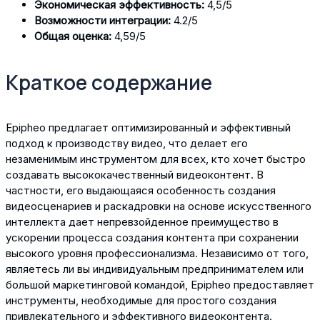
Экономическая эффективность:
4,5/5
Возможности интеграции:
4.2/5
Общая оценка:
4,59/5
Краткое содержание
Epipheo предлагает оптимизированный и эффективный
подход к производству видео, что делает его
незаменимым инструментом для всех, кто хочет быстро
создавать высококачественный видеоконтент. В
частности, его выдающаяся особенность создания
видеосценариев и раскадровки на основе искусственного
интеллекта дает непревзойденное преимущество в
ускорении процесса создания контента при сохранении
высокого уровня профессионализма. Независимо от того,
являетесь ли вы индивидуальным предпринимателем или
большой маркетинговой командой, Epipheo предоставляет
инструменты, необходимые для простого создания
привлекательного и эффективного видеоконтента.