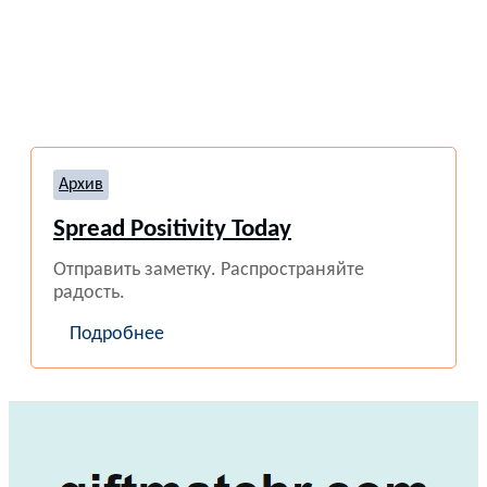
Архив
Spread Positivity Today
Отправить заметку. Распространяйте
радость.
Подробнее