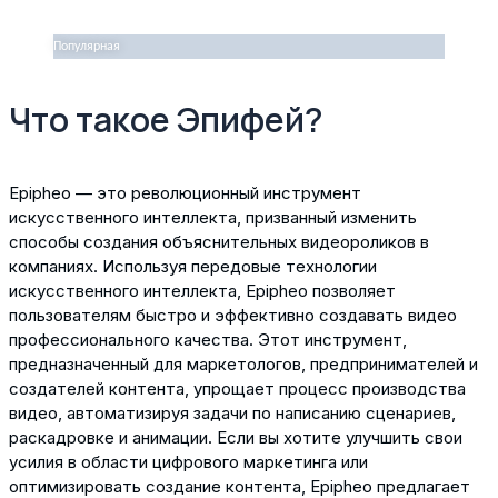
Популярная
Что такое Эпифей?
Epipheo — это революционный инструмент
искусственного интеллекта, призванный изменить
способы создания объяснительных видеороликов в
компаниях. Используя передовые технологии
искусственного интеллекта, Epipheo позволяет
пользователям быстро и эффективно создавать видео
профессионального качества. Этот инструмент,
предназначенный для маркетологов, предпринимателей и
создателей контента, упрощает процесс производства
видео, автоматизируя задачи по написанию сценариев,
раскадровке и анимации. Если вы хотите улучшить свои
усилия в области цифрового маркетинга или
оптимизировать создание контента, Epipheo предлагает